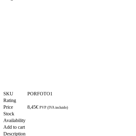
SKU
PORFOTO1
Rating
Price
8,45
€
PVP (IVA incluido)
Stock
Availability
Add to cart
Description