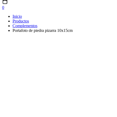
0
Inicio
Productos
Complementos
Portafoto de piedra pizarra 10x15cm