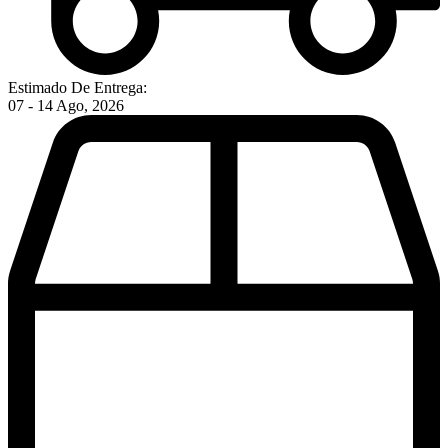
Estimado De Entrega:
07 - 14 Ago, 2026