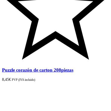
Puzzle corazón de carton 208piezas
8,45
€
PVP (IVA incluido)