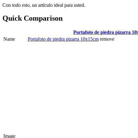
Con todo esto, un artículo ideal para usted.
Quick Comparison
Portafoto de piedra pizarra 1
Name
Portafoto de piedra pizarra 10x15cm
remove
Image