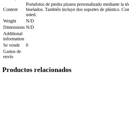
Portafotos de piedra pizarra personalizado mediante la t
Content
biselados. También incluye dos soportes de plástico. Con 
usted.
Weight
N/D
Dimensions
N/D
Additional
information
Se vende
0
Gastos de
envío
Productos relacionados