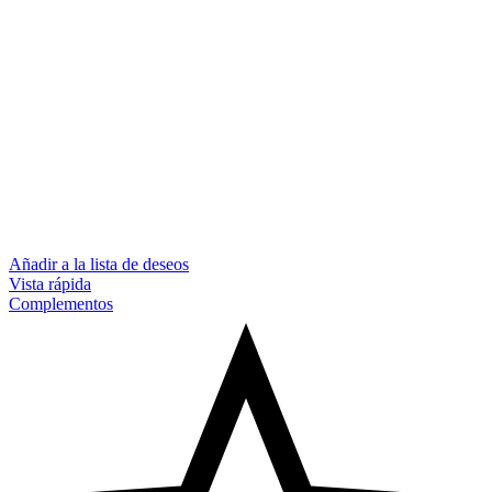
Añadir a la lista de deseos
Vista rápida
Complementos