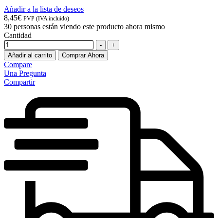
Añadir a la lista de deseos
8,45
€
PVP (IVA incluido)
30
personas están viendo este producto ahora mismo
Cantidad
-
+
Añadir al carrito
Comprar Ahora
Compare
Una Pregunta
Compartir