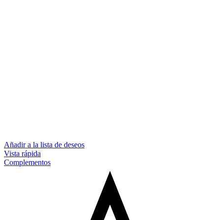
Añadir a la lista de deseos
Vista rápida
Complementos