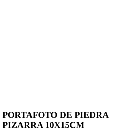
PORTAFOTO DE PIEDRA
PIZARRA 10X15CM