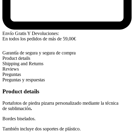
Envío Gratis Y Devoluciones:
En todos los pedidos de más de
59,00
€
Garantía de segura y segura de compra
Product details
Shipping and Returns
Reviews
Preguntas
Preguntas y respuestas
Product details
Portafotos de piedra pizarra personalizado mediante la técnica
de
sublimación
.
Bordes biselados.
También incluye dos soportes de plástico.