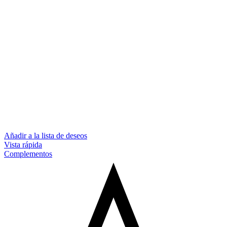
Añadir a la lista de deseos
Vista rápida
Complementos