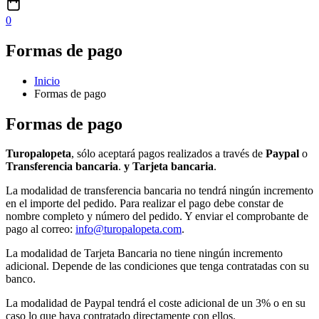
0
Formas de pago
Inicio
Formas de pago
Formas de pago
Turopalopeta
, sólo aceptará pagos realizados a través de
Paypal
o
Transferencia bancaria
.
y Tarjeta bancaria
.
La modalidad de transferencia bancaria no tendrá ningún incremento
en el importe del pedido. Para realizar el pago debe constar de
nombre completo y número del pedido. Y enviar el comprobante de
pago al correo:
info@turopalopeta.com
.
La modalidad de Tarjeta Bancaria no tiene ningún incremento
adicional. Depende de las condiciones que tenga contratadas con su
banco.
La modalidad de Paypal tendrá el coste adicional de un 3% o en su
caso lo que haya contratado directamente con ellos.