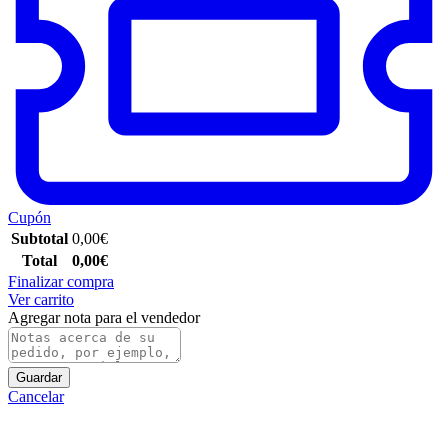
Cupón
Subtotal
0,00
€
Total
0,00
€
Finalizar compra
Ver carrito
Agregar nota para el vendedor
Guardar
Cancelar