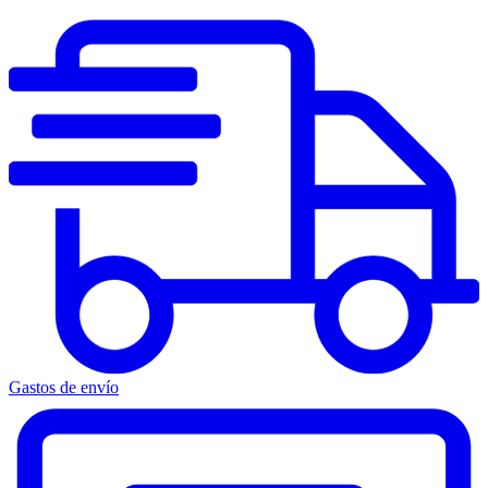
Gastos de envío