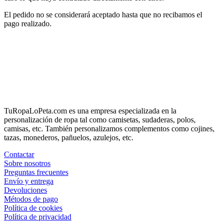
El pedido no se considerará aceptado hasta que no recibamos el
pago realizado.
TuRopaLoPeta.com es una empresa especializada en la
personalización de ropa tal como camisetas, sudaderas, polos,
camisas, etc. También personalizamos complementos como cojines,
tazas, monederos, pañuelos, azulejos, etc.
Contactar
Sobre nosotros
Preguntas frecuentes
Envío y entrega
Devoluciones
Métodos de pago
Política de cookies
Política de privacidad