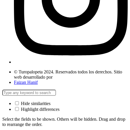
© Turopalopeta 2024. Reservados todos los derechos. Sitio
web desarrollado por
Faizan Hanif
Hide similarities
Highlight differences
Select the fields to be shown. Others will be hidden. Drag and drop
to rearrange the order.