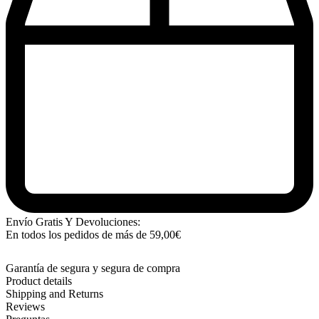
Envío Gratis Y Devoluciones:
En todos los pedidos de más de
59,00
€
Garantía de segura y segura de compra
Product details
Shipping and Returns
Reviews