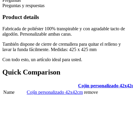
Preguntas
Preguntas y respuestas
Product details
Fabricada de poliéster 100% transpirable y con agradable tacto de
algodón. Personalizable ambas caras.
También dispone de cierre de
cremallera
para quitar el relleno y
lavar la funda fácilmente. Medidas:
425 x 425 mm
Con todo esto, un artículo ideal para usted.
Quick Comparison
Cojín personalizado 42x4
Name
Cojín personalizado 42x42cm
remove