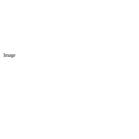
Image