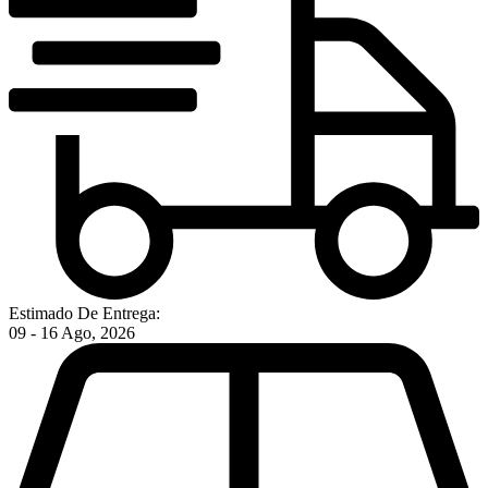
Estimado De Entrega:
09 - 16 Ago, 2026