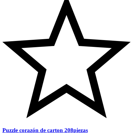
Puzzle corazón de carton 208piezas