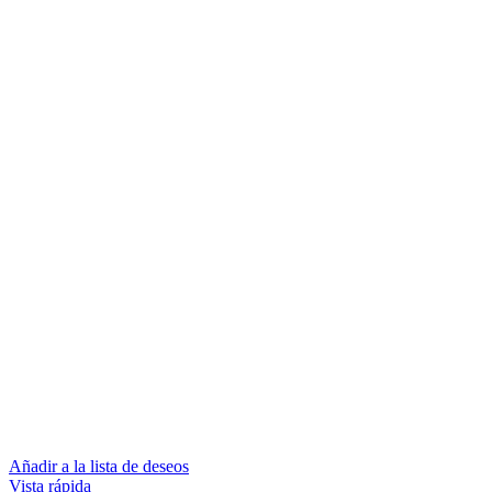
Añadir a la lista de deseos
Vista rápida