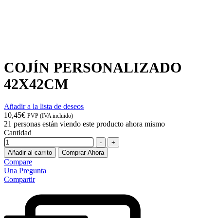
COJÍN PERSONALIZADO
42X42CM
Añadir a la lista de deseos
10,45
€
PVP (IVA incluido)
21
personas están viendo este producto ahora mismo
Cantidad
-
+
Añadir al carrito
Comprar Ahora
Compare
Una Pregunta
Compartir