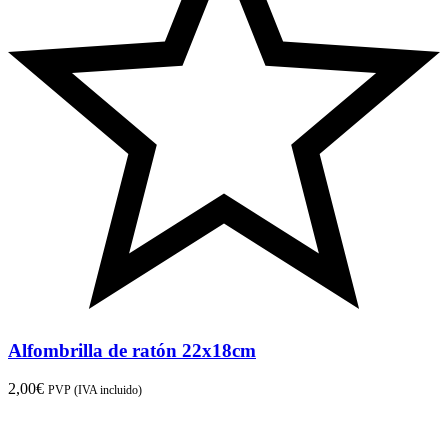
Alfombrilla de ratón 22x18cm
2,00
€
PVP (IVA incluido)