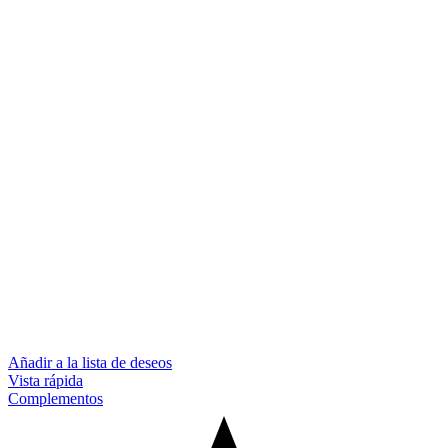
Añadir a la lista de deseos
Vista rápida
Complementos