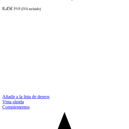
8,45
€
PVP (IVA incluido)
Añadir a la lista de deseos
Vista rápida
Complementos