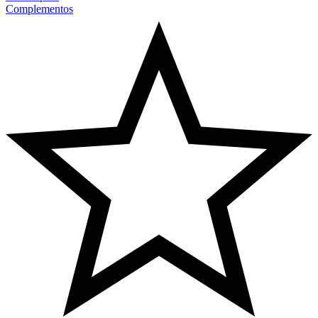
Complementos