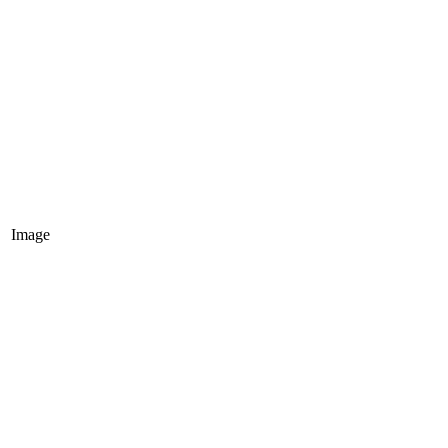
Image