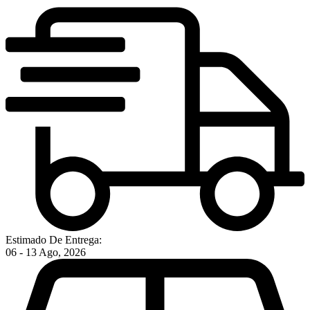
Estimado De Entrega:
06 - 13 Ago, 2026