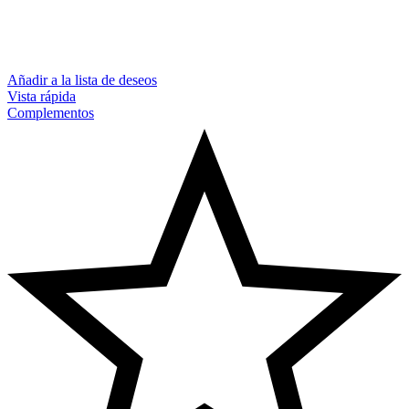
Añadir a la lista de deseos
Vista rápida
Complementos