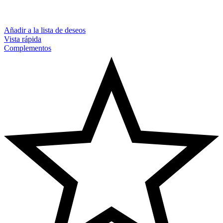
Añadir a la lista de deseos
Vista rápida
Complementos