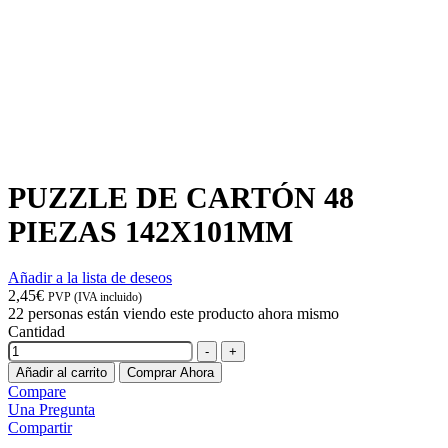
PUZZLE DE CARTÓN 48
PIEZAS 142X101MM
Añadir a la lista de deseos
2,45
€
PVP (IVA incluido)
22
personas están viendo este producto ahora mismo
Cantidad
-
+
Añadir al carrito
Comprar Ahora
Compare
Una Pregunta
Compartir