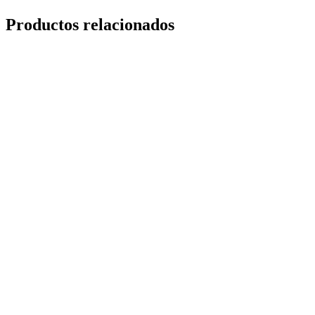
Productos relacionados