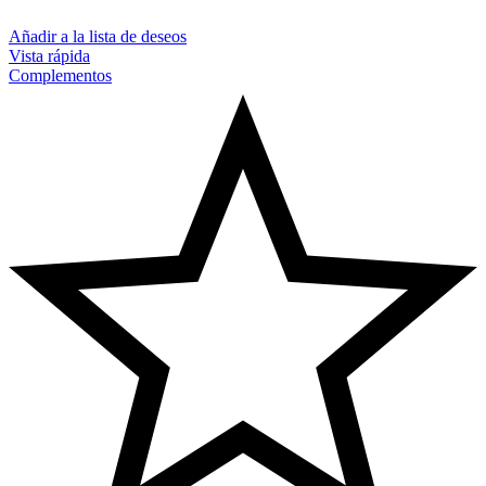
Añadir a la lista de deseos
Vista rápida
Complementos