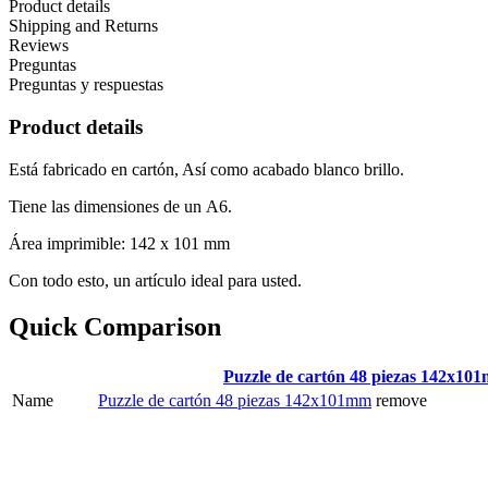
Product details
Shipping and Returns
Reviews
Preguntas
Preguntas y respuestas
Product details
Está fabricado en cartón, Así como acabado blanco brillo.
Tiene las dimensiones de un
A6
.
Área imprimible:
142 x 101 mm
Con todo esto, un artículo ideal para usted.
Quick Comparison
Puzzle de cartón 48 piezas 142x10
Name
Puzzle de cartón 48 piezas 142x101mm
remove