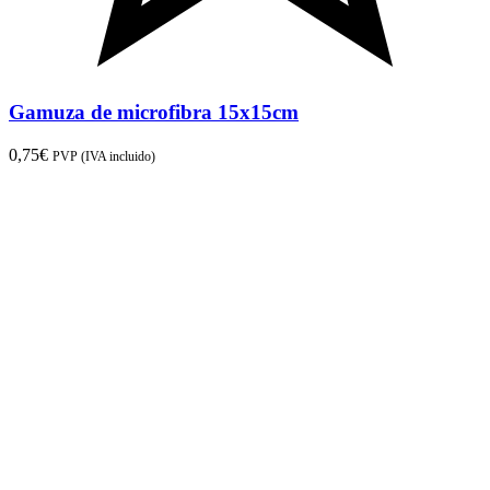
Gamuza de microfibra 15x15cm
0,75
€
PVP (IVA incluido)