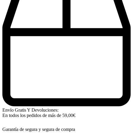
Envío Gratis Y Devoluciones:
En todos los pedidos de más de
59,00
€
Garantía de segura y segura de compra