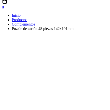
0
Inicio
Productos
Complementos
Puzzle de cartón 48 piezas 142x101mm