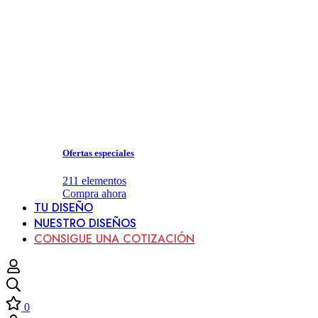
Ofertas especiales
211
elementos
Compra ahora
TU DISEÑO
NUESTRO DISEÑOS
CONSIGUE UNA COTIZACIÓN
0