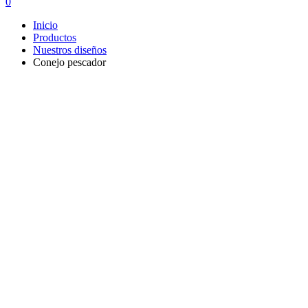
0
Inicio
Productos
Nuestros diseños
Conejo pescador