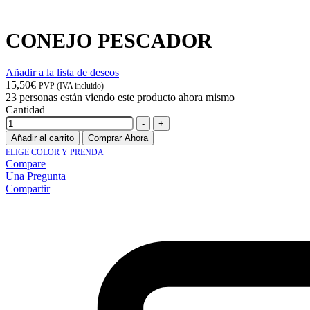
CONEJO PESCADOR
Añadir a la lista de deseos
15,50
€
PVP (IVA incluido)
23
personas están viendo este producto ahora mismo
Cantidad
-
+
Añadir al carrito
Comprar Ahora
ELIGE COLOR Y PRENDA
Compare
Una Pregunta
Compartir