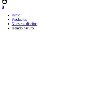
0
Inicio
Productos
Nuestros diseños
Helado oscuro