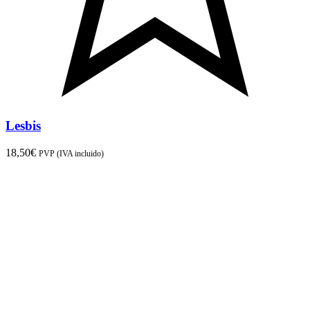
Lesbis
18,50
€
PVP (IVA incluido)