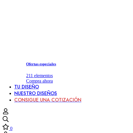
Ofertas especiales
211
elementos
Compra ahora
TU DISEÑO
NUESTRO DISEÑOS
CONSIGUE UNA COTIZACIÓN
0