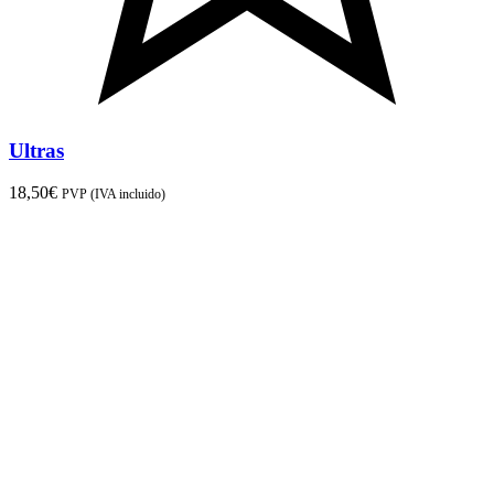
Ultras
18,50
€
PVP (IVA incluido)