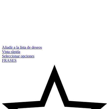
Añadir a la lista de deseos
Vista rápida
Seleccionar opciones
FRASES