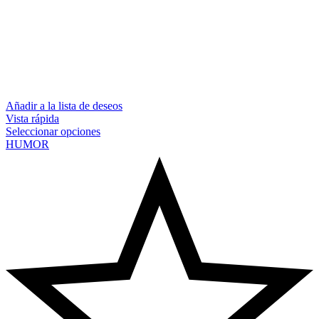
Añadir a la lista de deseos
Vista rápida
Seleccionar opciones
HUMOR