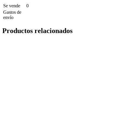
Se vende
0
Gastos de
envío
Productos relacionados