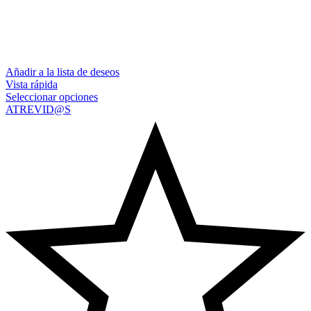
Añadir a la lista de deseos
Vista rápida
Seleccionar opciones
ATREVID@S