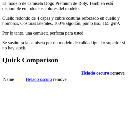
El modelo de camiseta Dogo Premium de Roly. También está
disponible en todos los colores del modelo.
Cuello redondo de 4 capas y cubre costuras reforzado en cuello y
hombros. Costuras laterales. 100% algodón, punto liso, 165 g/m².
Por lo tanto, una camiseta perfecta para usted.
Se sustituirá la camiseta por un modelo de calidad igual o superior si
no hay stock.
Quick Comparison
Helado oscuro
remove
Name
Helado oscuro
remove