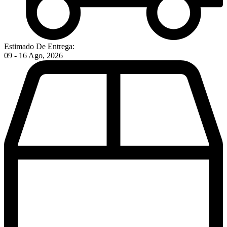
Estimado De Entrega:
09 - 16 Ago, 2026