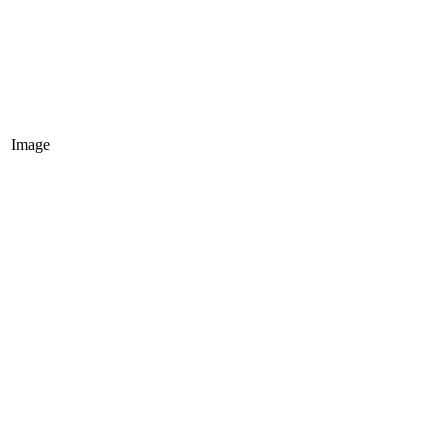
Image