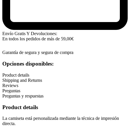
Envío Gratis Y Devoluciones:
En todos los pedidos de más de
59,00
€
Garantía de segura y segura de compra
Opciones disponibles:
Product details
Shipping and Returns
Reviews
Preguntas
Preguntas y respuestas
Product details
La camiseta está personalizada mediante la técnica de impresión
directa.