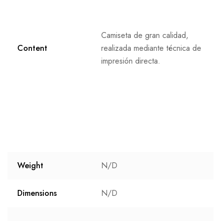
Camiseta de gran calidad,
Content
realizada mediante técnica de
impresión directa.
Weight
N/D
Dimensions
N/D