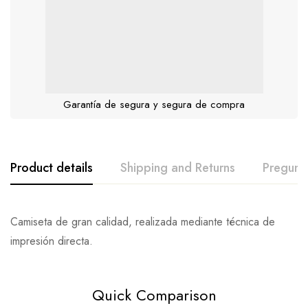
Garantía de segura y segura de compra
Product details
Shipping and Returns
Pregunt
Camiseta de gran calidad, realizada mediante técnica de
impresión directa.
Quick Comparison