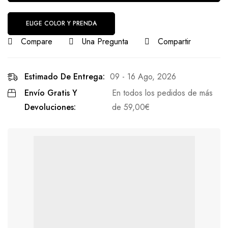
ELIGE COLOR Y PRENDA
Compare
Una Pregunta
Compartir
Estimado De Entrega:
09 - 16 Ago, 2026
Envío Gratis Y
En todos los pedidos de más
Devoluciones:
de
59,00
€