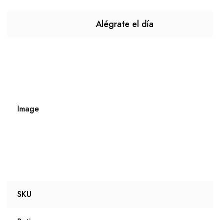
Alégrate el día
Image
SKU