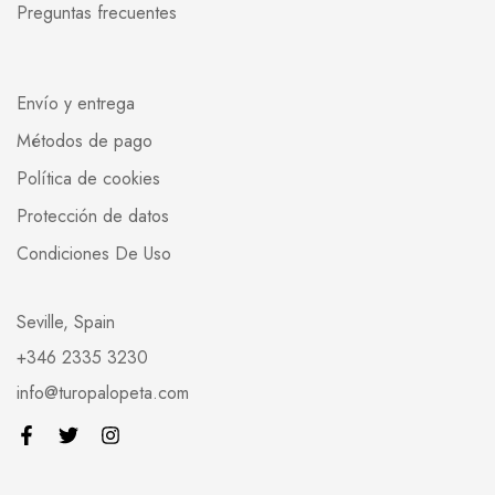
Preguntas frecuentes
Envío y entrega
Métodos de pago
Política de cookies
Protección de datos
Condiciones De Uso
Seville, Spain
+346 2335 3230
info@turopalopeta.com