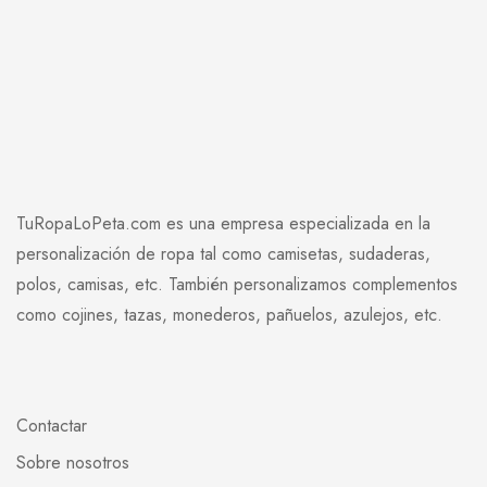
TuRopaLoPeta.com es una empresa especializada en la
personalización de ropa tal como camisetas, sudaderas,
polos, camisas, etc. También personalizamos complementos
como cojines, tazas, monederos, pañuelos, azulejos, etc.
Contactar
Sobre nosotros