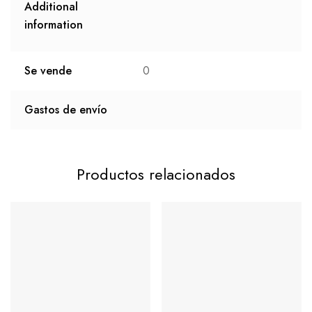
Additional
information
Se vende
0
Gastos de envío
Productos relacionados