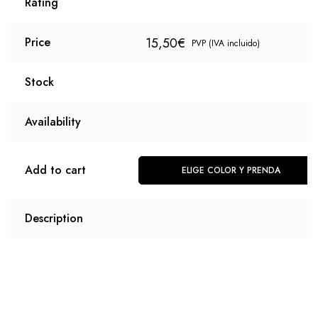
Rating
15,50
€
Price
PVP (IVA incluido)
Stock
Availability
Add to cart
ELIGE COLOR Y PRENDA
Description