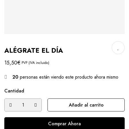
ALÉGRATE EL DÍA
15,50
€
PVP (IVA incluido)
20
personas están viendo este producto ahora mismo
Cantidad
Añadir al carrito
Comprar Ahora