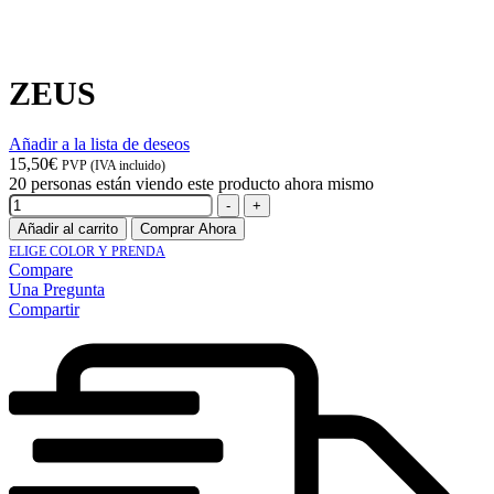
ZEUS
Añadir a la lista de deseos
15,50
€
PVP (IVA incluido)
20
personas están viendo este producto ahora mismo
Cantidad
-
+
Añadir al carrito
Comprar Ahora
ELIGE COLOR Y PRENDA
Compare
Una Pregunta
Compartir