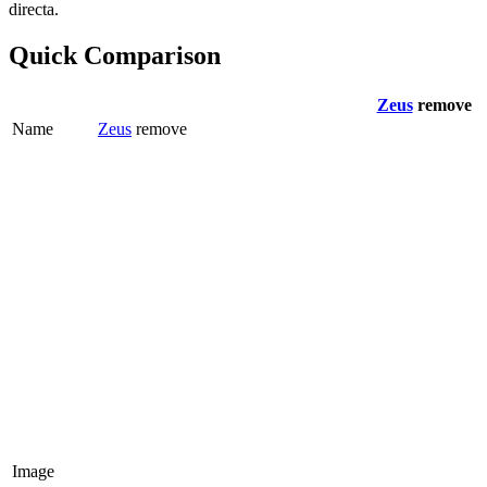
directa.
Quick Comparison
Zeus
remove
Name
Zeus
remove
Image