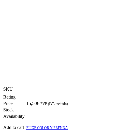
SKU
Rating
Price
15,50
€
PVP (IVA incluido)
Stock
Availability
Add to cart
ELIGE COLOR Y PRENDA