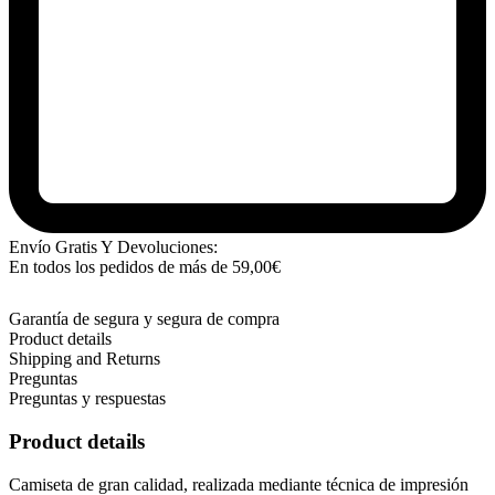
Envío Gratis Y Devoluciones:
En todos los pedidos de más de
59,00
€
Garantía de segura y segura de compra
Product details
Shipping and Returns
Preguntas
Preguntas y respuestas
Product details
Camiseta de gran calidad, realizada mediante técnica de impresión