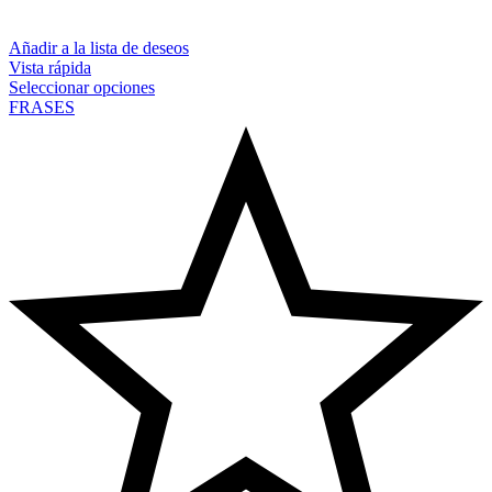
Añadir a la lista de deseos
Vista rápida
Seleccionar opciones
FRASES