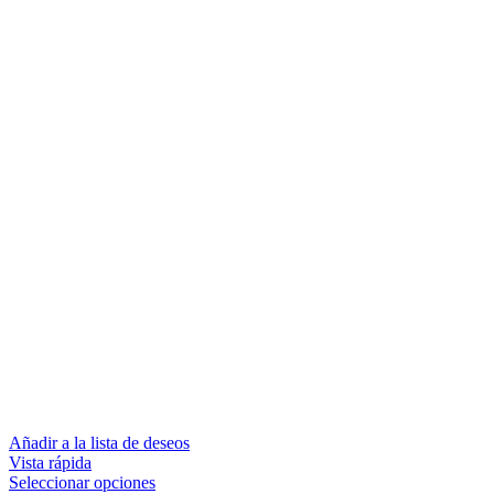
Añadir a la lista de deseos
Vista rápida
Seleccionar opciones