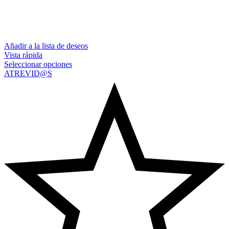
Añadir a la lista de deseos
Vista rápida
Seleccionar opciones
ATREVID@S