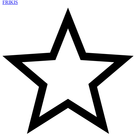
FRIKIS