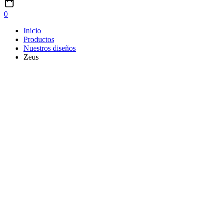
0
Inicio
Productos
Nuestros diseños
Zeus