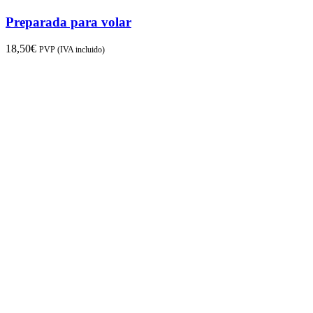
Preparada para volar
18,50
€
PVP (IVA incluido)