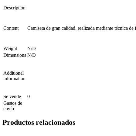
Description
Content
Camiseta de gran calidad, realizada mediante técnica de 
Weight
N/D
Dimensions
N/D
Additional
information
Se vende
0
Gastos de
envío
Productos relacionados