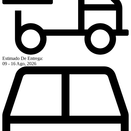
Estimado De Entrega:
09 - 16 Ago, 2026