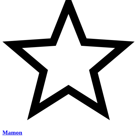
Mamon