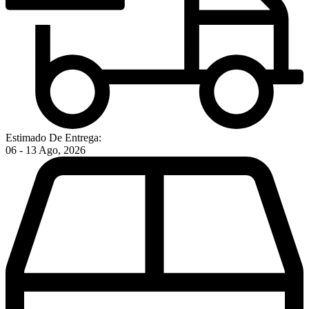
Estimado De Entrega:
06 - 13 Ago, 2026