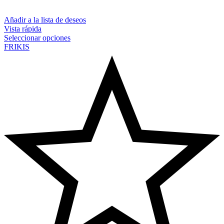
Añadir a la lista de deseos
Vista rápida
Seleccionar opciones
FRIKIS