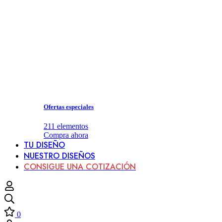
Ofertas especiales
211
elementos
Compra ahora
TU DISEÑO
NUESTRO DISEÑOS
CONSIGUE UNA COTIZACIÓN
0