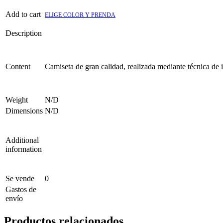
Add to cart
ELIGE COLOR Y PRENDA
Description
Content
Camiseta de gran calidad, realizada mediante técnica de 
Weight
N/D
Dimensions
N/D
Additional
information
Se vende
0
Gastos de
envío
Productos relacionados