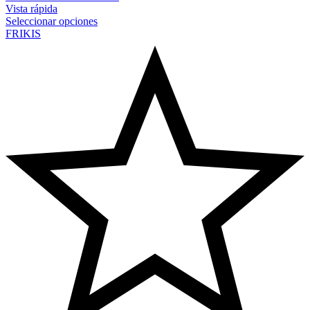
Vista rápida
Seleccionar opciones
FRIKIS