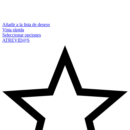
Añadir a la lista de deseos
Vista rápida
Seleccionar opciones
ATREVID@S