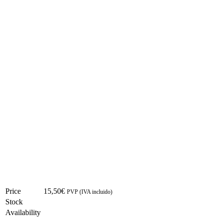
Price
15,50
€
PVP (IVA incluido)
Stock
Availability