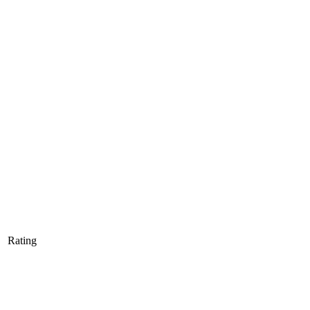
Rating