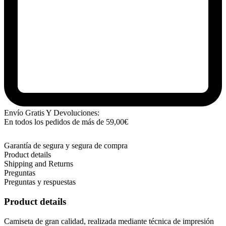
Envío Gratis Y Devoluciones:
En todos los pedidos de más de
59,00
€
Garantía de segura y segura de compra
Product details
Shipping and Returns
Preguntas
Preguntas y respuestas
Product details
Camiseta de gran calidad, realizada mediante técnica de impresión