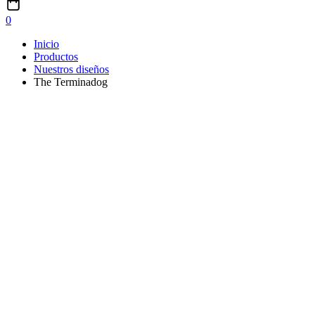
0
Inicio
Productos
Nuestros diseños
The Terminadog