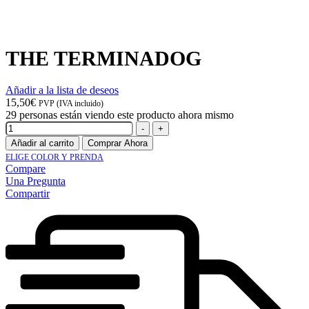
THE TERMINADOG
Añadir a la lista de deseos
15,50
€
PVP (IVA incluido)
29
personas están viendo este producto ahora mismo
Cantidad
-
+
Añadir al carrito
Comprar Ahora
ELIGE COLOR Y PRENDA
Compare
Una Pregunta
Compartir