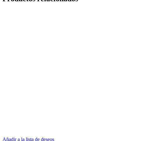
Añadir a la lista de deseos