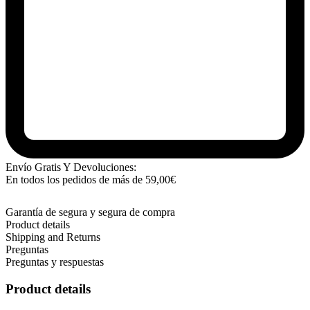
Envío Gratis Y Devoluciones:
En todos los pedidos de más de
59,00
€
Garantía de segura y segura de compra
Product details
Shipping and Returns
Preguntas
Preguntas y respuestas
Product details