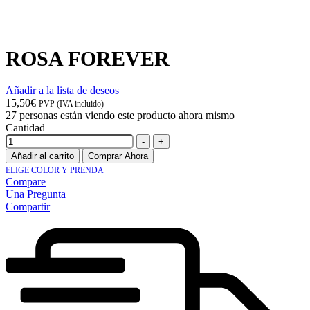
ROSA FOREVER
Añadir a la lista de deseos
15,50
€
PVP (IVA incluido)
27
personas están viendo este producto ahora mismo
Cantidad
-
+
Añadir al carrito
Comprar Ahora
ELIGE COLOR Y PRENDA
Compare
Una Pregunta
Compartir