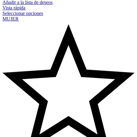
Añadir a la lista de deseos
Vista rápida
Seleccionar opciones
MUJER