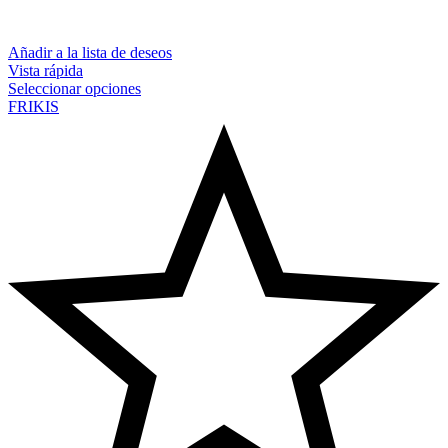
Añadir a la lista de deseos
Vista rápida
Seleccionar opciones
FRIKIS