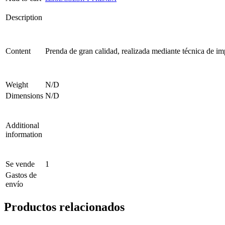
Description
Content
Prenda de gran calidad, realizada mediante técnica de imp
Weight
N/D
Dimensions
N/D
Additional
information
Se vende
1
Gastos de
envío
Productos relacionados