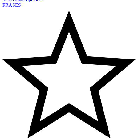
FRASES