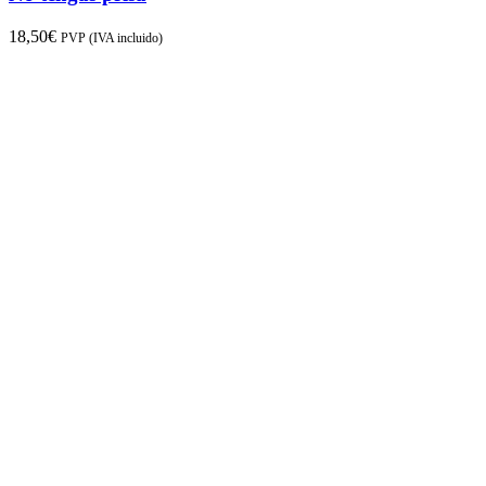
18,50
€
PVP (IVA incluido)