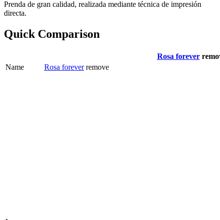
Prenda de gran calidad, realizada mediante técnica de impresión
directa.
Quick Comparison
Rosa forever
remo
Name
Rosa forever
remove