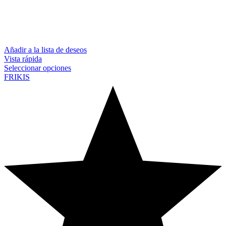
Añadir a la lista de deseos
Vista rápida
Seleccionar opciones
FRIKIS