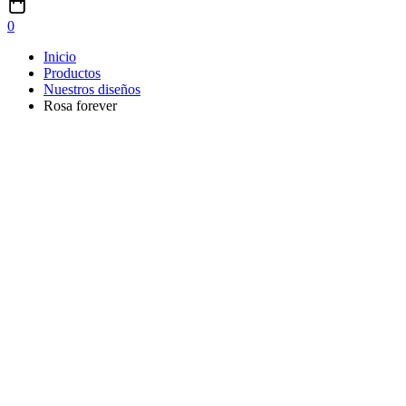
0
Inicio
Productos
Nuestros diseños
Rosa forever