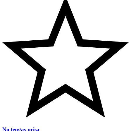
No tengas prisa