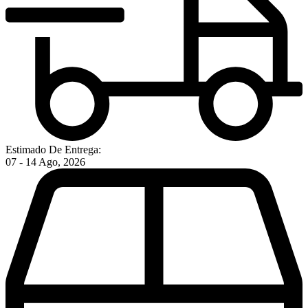
Estimado De Entrega:
07 - 14 Ago, 2026