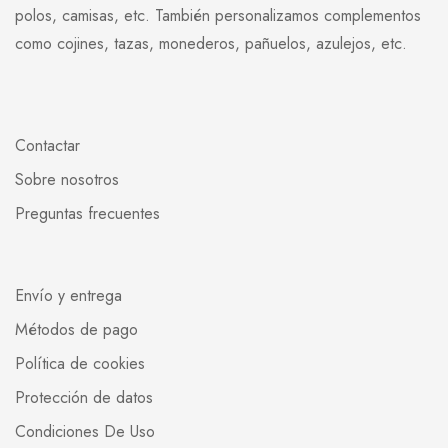
polos, camisas, etc. También personalizamos complementos
como cojines, tazas, monederos, pañuelos, azulejos, etc.
Contactar
Sobre nosotros
Preguntas frecuentes
Envío y entrega
Métodos de pago
Política de cookies
Protección de datos
Condiciones De Uso