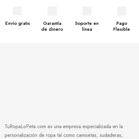
Envío gratis
Garantía
Soporte en
Pago
de dinero
línea
Flexible
TuRopaLoPeta.com es una empresa especializada en la
personalización de ropa tal como camisetas, sudaderas,