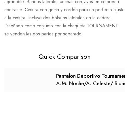
agradable. Bandas laterales anchas con vivos en colores a
contraste. Cintura con goma y cordón para un perfecto ajuste
a la cintura. Incluye dos bolsillos laterales en la cadera.
Diseñado como conjunto con la chaqueta TOURNAMENT,
se venden las dos partes por separado
Quick Comparison
Pantalon Deportivo Tournament
A.M. Noche/A. Celeste/ Blanc