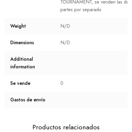
TOURNAMENT, se venden las dos
partes por separado
Weight
N/D
Dimensions
N/D
Additional
information
Se vende
0
Gastos de envío
Productos relacionados