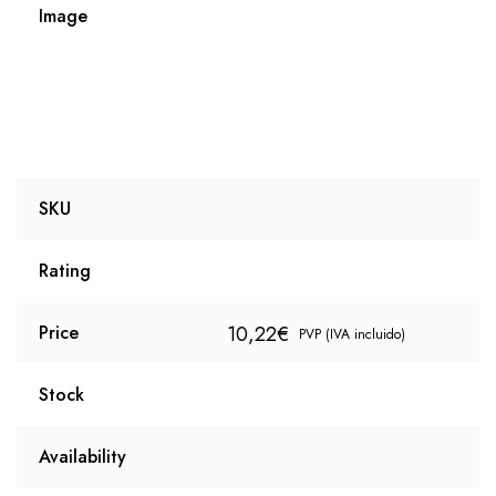
Image
SKU
Rating
10,22
€
Price
PVP (IVA incluido)
Stock
Availability