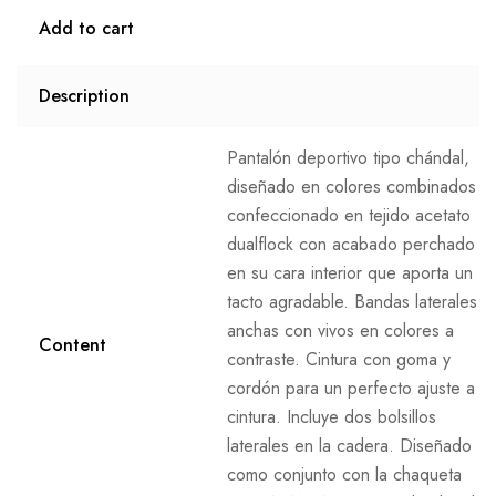
Add to cart
Description
Pantalón deportivo tipo chándal,
diseñado en colores combinados y
confeccionado en tejido acetato
dualflock con acabado perchado
en su cara interior que aporta un
tacto agradable. Bandas laterales
anchas con vivos en colores a
Content
contraste. Cintura con goma y
cordón para un perfecto ajuste a la
cintura. Incluye dos bolsillos
laterales en la cadera. Diseñado
como conjunto con la chaqueta