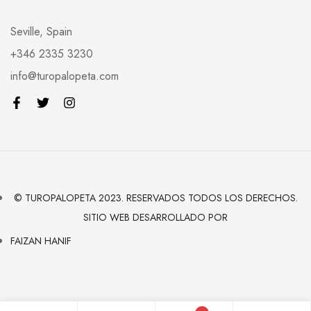
Seville, Spain
+346 2335 3230
info@turopalopeta.com
© TUROPALOPETA 2023. RESERVADOS TODOS LOS DERECHOS.
SITIO WEB DESARROLLADO POR
FAIZAN HANIF