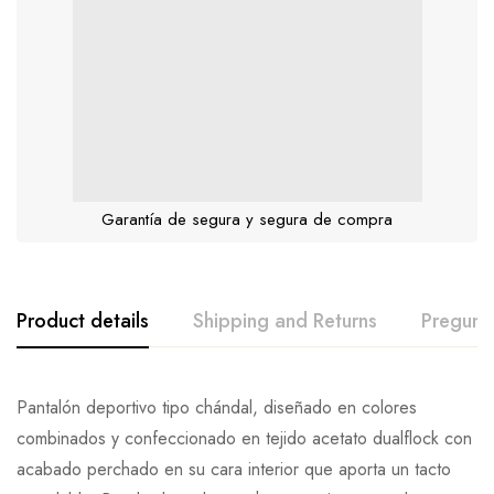
Garantía de segura y segura de compra
Product details
Shipping and Returns
Pregunt
Pantalón deportivo tipo chándal, diseñado en colores
combinados y confeccionado en tejido acetato dualflock con
acabado perchado en su cara interior que aporta un tacto