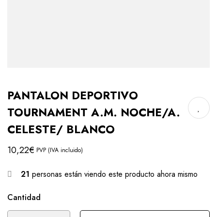
PANTALON DEPORTIVO
TOURNAMENT A.M. NOCHE/A.
CELESTE/ BLANCO
10,22
€
PVP (IVA incluido)
21
personas están viendo este producto ahora mismo
Cantidad