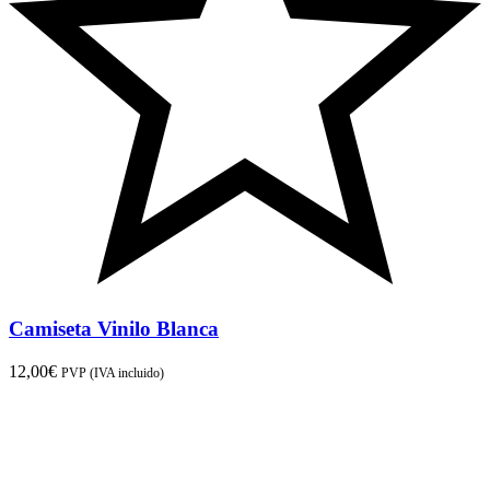
Camiseta Vinilo Blanca
12,00
€
PVP (IVA incluido)