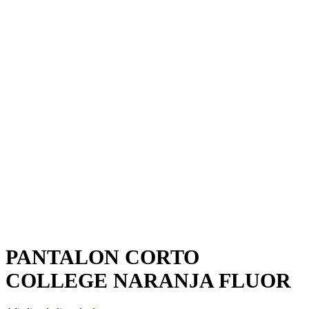
PANTALON CORTO
COLLEGE NARANJA FLUOR