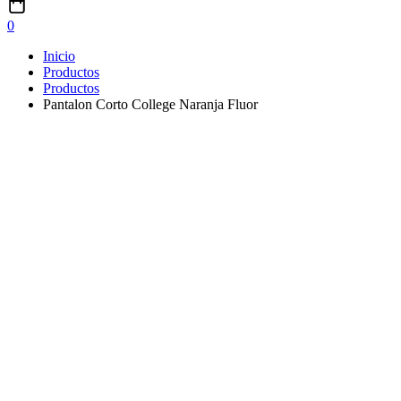
0
Inicio
Productos
Productos
Pantalon Corto College Naranja Fluor