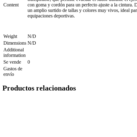
Content
con goma y cordón para un perfecto ajuste a la cintura. 
un amplio surtido de tallas y colores muy vivos, ideal pa
equipaciones deportivas.
Weight
N/D
Dimensions
N/D
Additional
information
Se vende
0
Gastos de
envío
Productos relacionados