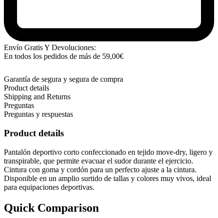
Envío Gratis Y Devoluciones:
En todos los pedidos de más de
59,00
€
Garantía de segura y segura de compra
Product details
Shipping and Returns
Preguntas
Preguntas y respuestas
Product details
Pantalón deportivo corto confeccionado en tejido move-dry, ligero y
transpirable, que permite evacuar el sudor durante el ejercicio.
Cintura con goma y cordón para un perfecto ajuste a la cintura.
Disponible en un amplio surtido de tallas y colores muy vivos, ideal
para equipaciones deportivas.
Quick Comparison