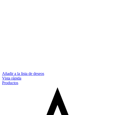
Añadir a la lista de deseos
Vista rápida
Productos