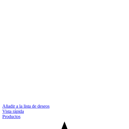
Añadir a la lista de deseos
Vista rápida
Productos