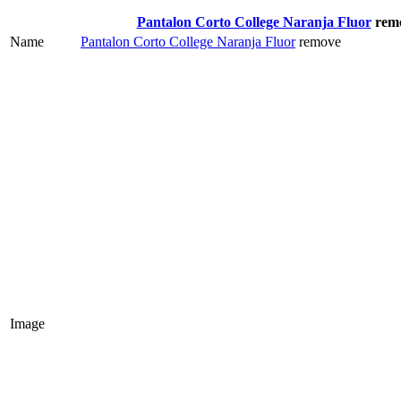
Pantalon Corto College Naranja Fluor
rem
Name
Pantalon Corto College Naranja Fluor
remove
Image