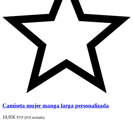
Camiseta mujer manga larga personalizada
19,95
€
PVP (IVA incluido)