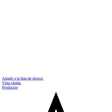
Añadir a la lista de deseos
Vista rápida
Productos