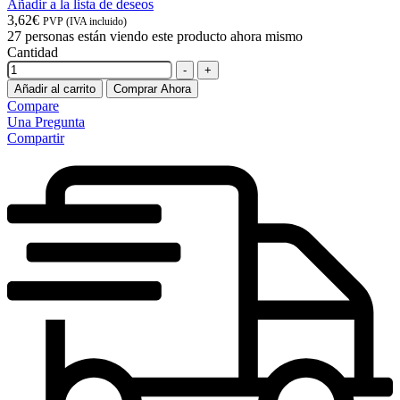
Añadir a la lista de deseos
3,62
€
PVP (IVA incluido)
27
personas están viendo este producto ahora mismo
Cantidad
-
+
Añadir al carrito
Comprar Ahora
Compare
Una Pregunta
Compartir