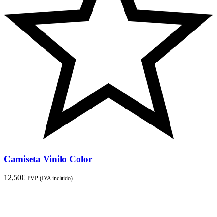
Camiseta Vinilo Color
12,50
€
PVP (IVA incluido)