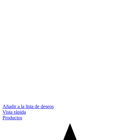
Añadir a la lista de deseos
Vista rápida
Productos