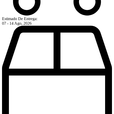
Estimado De Entrega:
07 - 14 Ago, 2026