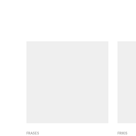
FRASES
FRIKIS