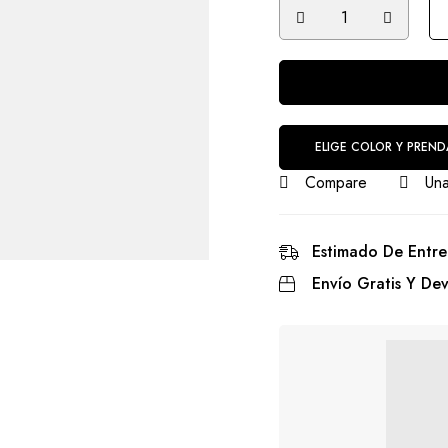
ELIGE COLOR Y PREND
Compare
Una
Estimado De Entre
Envío Gratis Y Dev