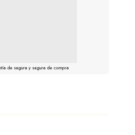
tía de segura y segura de compra