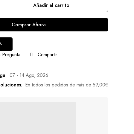
Añadir al carrito
Comprar Ahora
A
 Pregunta
Compartir
ga:
07 - 14 Ago, 2026
oluciones:
En todos los pedidos de más de
59,00
€