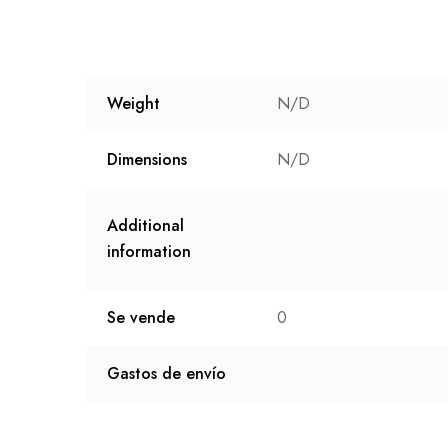
Weight
N/D
Dimensions
N/D
Additional
information
Se vende
0
Gastos de envío