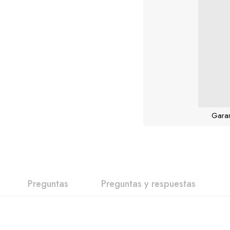
Garan
Preguntas
Preguntas y respuestas