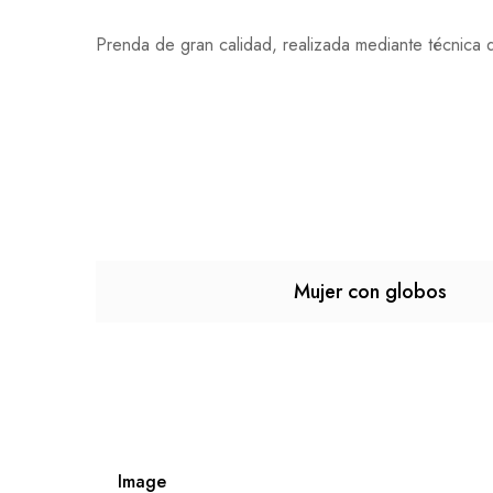
Prenda de gran calidad, realizada mediante técnica d
Mujer con globos
Image