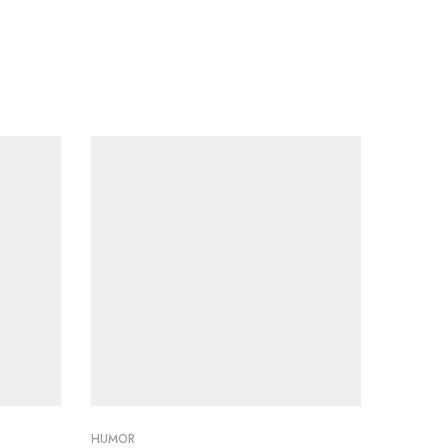
HUMOR
FRIKIS