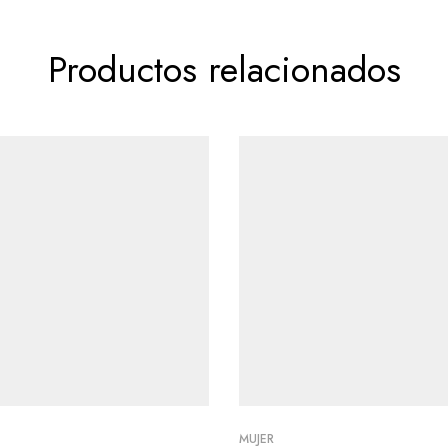
Productos relacionados
MUJER