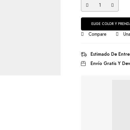
ELIGE COLOR Y PREND
Compare
Una
Estimado De Entre
Envío Gratis Y Dev