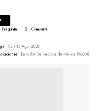
A
 Pregunta
Compartir
ga:
06 - 13 Ago, 2026
oluciones:
En todos los pedidos de más de
59,00
€