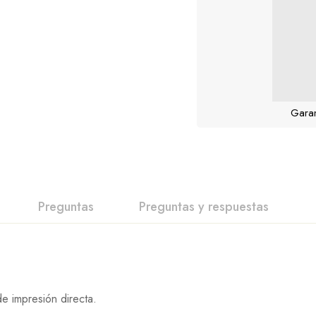
Garan
Preguntas
Preguntas y respuestas
e impresión directa.