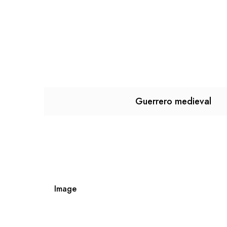
Guerrero medieval
Image