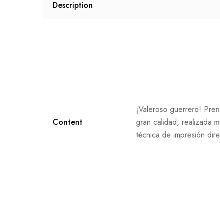
Description
¡Valeroso guerrero! Pre
Content
gran calidad, realizada 
técnica de impresión dire