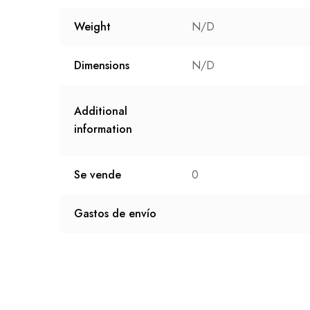
Weight
N/D
Dimensions
N/D
Additional
information
Se vende
0
Gastos de envío