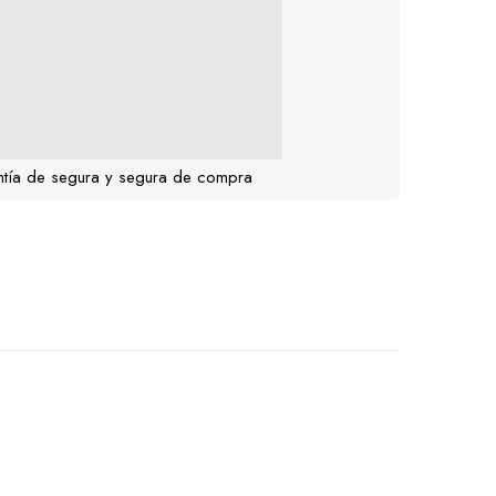
tía de segura y segura de compra