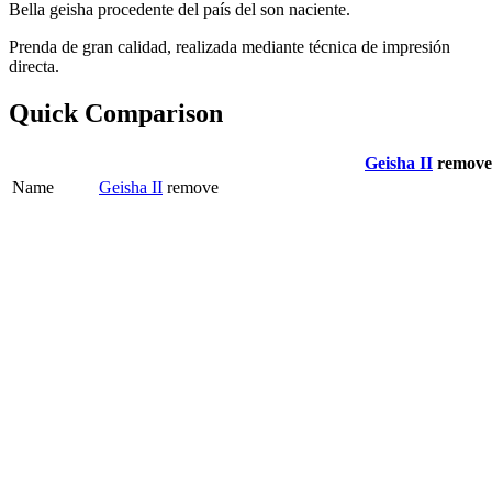
Bella geisha procedente del país del son naciente.
Prenda de gran calidad, realizada mediante técnica de impresión
directa.
Quick Comparison
Geisha II
remove
Name
Geisha II
remove