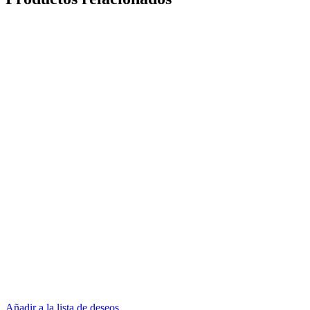
Añadir a la lista de deseos