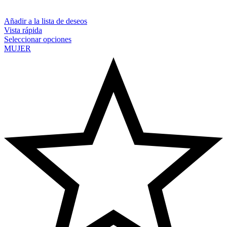
Añadir a la lista de deseos
Vista rápida
Seleccionar opciones
MUJER