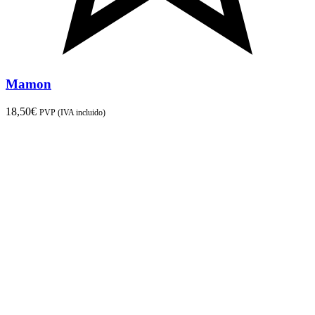
Mamon
18,50
€
PVP (IVA incluido)