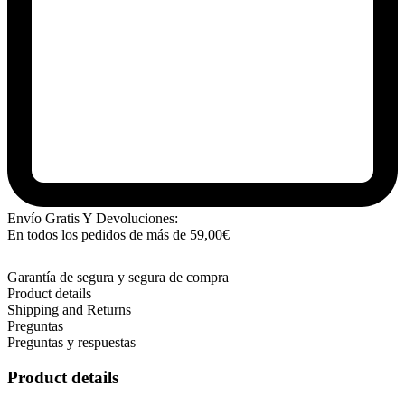
Envío Gratis Y Devoluciones:
En todos los pedidos de más de
59,00
€
Garantía de segura y segura de compra
Product details
Shipping and Returns
Preguntas
Preguntas y respuestas
Product details