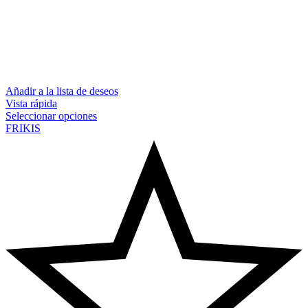
Añadir a la lista de deseos
Vista rápida
Seleccionar opciones
FRIKIS