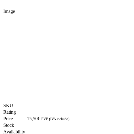
Image
SKU
Rating
Price
15,50
€
PVP (IVA incluido)
Stock
Availability