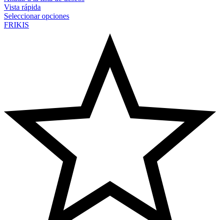
Vista rápida
Seleccionar opciones
FRIKIS