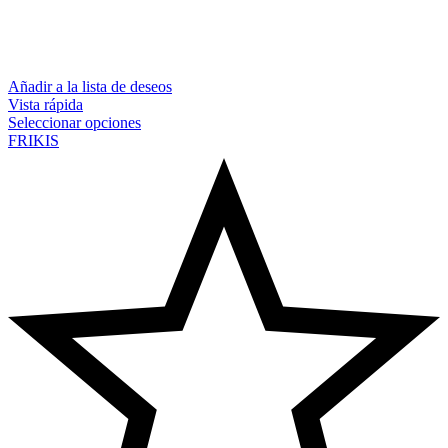
Añadir a la lista de deseos
Vista rápida
Seleccionar opciones
FRIKIS