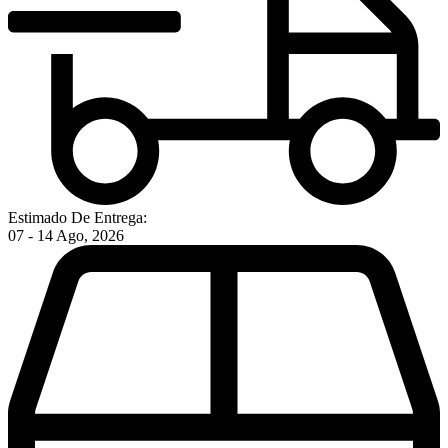
Estimado De Entrega:
07 - 14 Ago, 2026