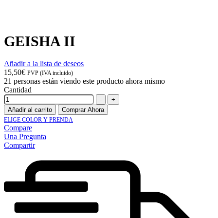
GEISHA II
Añadir a la lista de deseos
15,50
€
PVP (IVA incluido)
21
personas están viendo este producto ahora mismo
Cantidad
-
+
Añadir al carrito
Comprar Ahora
ELIGE COLOR Y PRENDA
Compare
Una Pregunta
Compartir