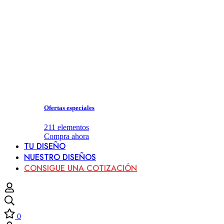
Ofertas especiales
211
elementos
Compra ahora
TU DISEÑO
NUESTRO DISEÑOS
CONSIGUE UNA COTIZACIÓN
0