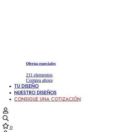
Ofertas especiales
211
elementos
Compra ahora
TU DISEÑO
NUESTRO DISEÑOS
CONSIGUE UNA COTIZACIÓN
0