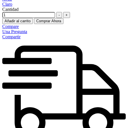
Claro
Cantidad
-
+
Añadir al carrito
Comprar Ahora
Compare
Una Pregunta
Compartir