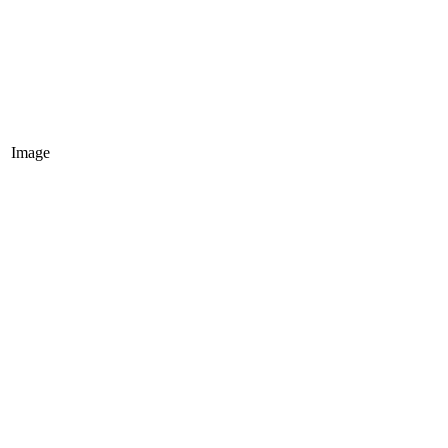
Image