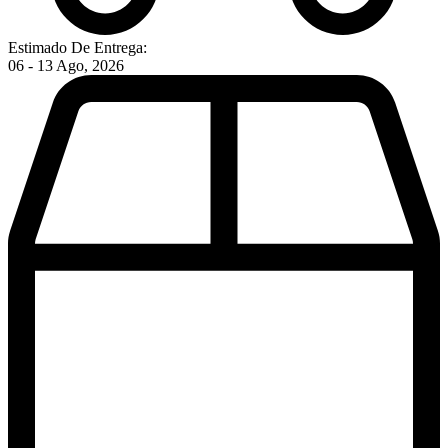
Estimado De Entrega:
06 - 13 Ago, 2026