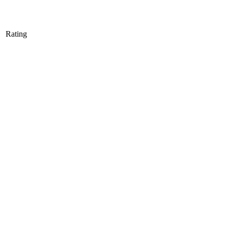
Rating