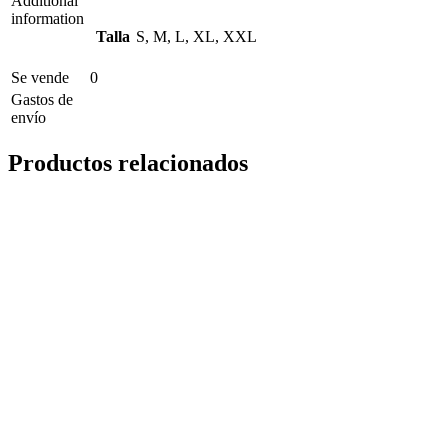
Additional
information
Talla
S, M, L, XL, XXL
Se vende
0
Gastos de
envío
Productos relacionados