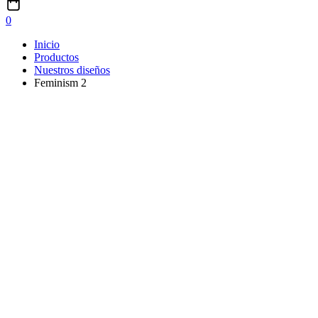
0
Inicio
Productos
Nuestros diseños
Feminism 2