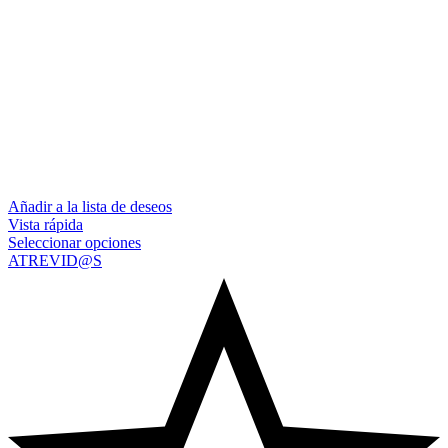
Añadir a la lista de deseos
Vista rápida
Seleccionar opciones
ATREVID@S