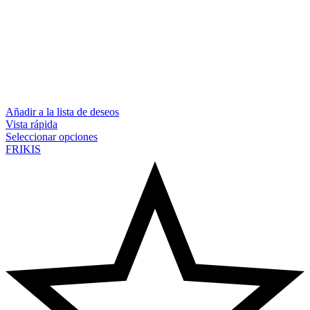
Añadir a la lista de deseos
Vista rápida
Seleccionar opciones
FRIKIS