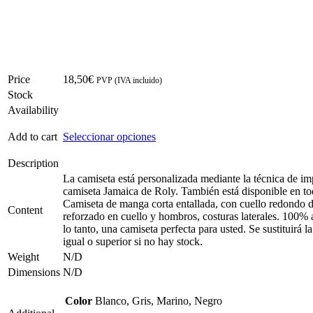
Price
18,50
€
PVP (IVA incluido)
Stock
Availability
Add to cart
Seleccionar opciones
Description
La camiseta está personalizada mediante la técnica de im
camiseta Jamaica de Roly. También está disponible en to
Camiseta de manga corta entallada, con cuello redondo 
Content
reforzado en cuello y hombros, costuras laterales. 100% 
lo tanto, una camiseta perfecta para usted. Se sustituirá 
igual o superior si no hay stock.
Weight
N/D
Dimensions
N/D
Color
Blanco, Gris, Marino, Negro