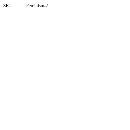
SKU
Feminism-2