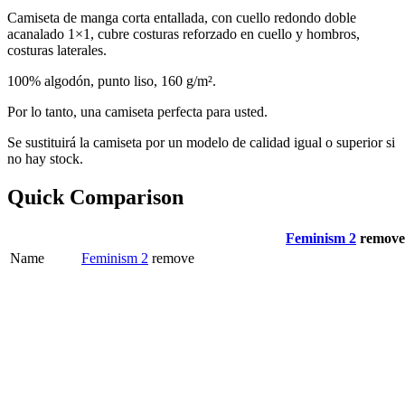
Camiseta de manga corta entallada, con cuello redondo doble
acanalado 1×1, cubre costuras reforzado en cuello y hombros,
costuras laterales.
100% algodón, punto liso, 160 g/m².
Por lo tanto, una camiseta perfecta para usted.
Se sustituirá la camiseta por un modelo de calidad igual o superior si
no hay stock.
Quick Comparison
Feminism 2
remove
Name
Feminism 2
remove