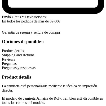
Envío Gratis Y Devoluciones:
En todos los pedidos de más de
59,00
€
Garantía de segura y segura de compra
Opciones disponibles:
Product details
Shipping and Returns
Reviews
Preguntas
Preguntas y respuestas
Product details
La camiseta está personalizada mediante la técnica de impresión
directa.
El modelo de camiseta Jamaica de Roly. También está disponible en
todos los colores del modelo.