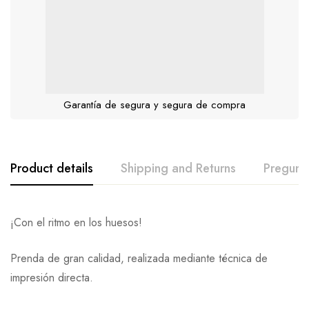
Garantía de segura y segura de compra
Product details
Shipping and Returns
Pregunt
¡Con el ritmo en los huesos!
Prenda de gran calidad, realizada mediante técnica de
impresión directa.