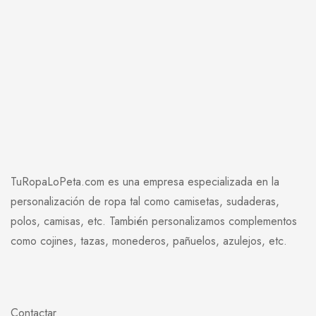
TuRopaLoPeta.com es una empresa especializada en la
personalización de ropa tal como camisetas, sudaderas,
polos, camisas, etc. También personalizamos complementos
como cojines, tazas, monederos, pañuelos, azulejos, etc.
Contactar