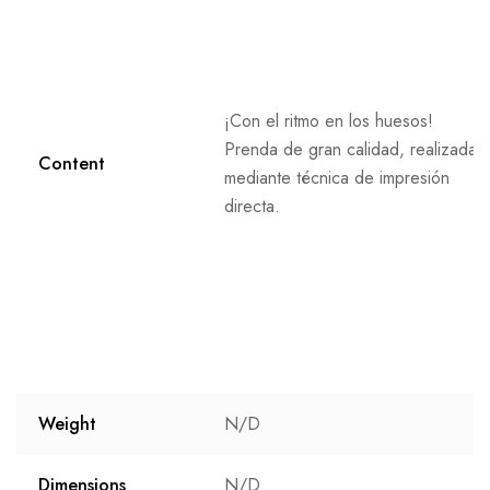
¡Con el ritmo en los huesos!
Prenda de gran calidad, realizada
Content
mediante técnica de impresión
directa.
Weight
N/D
Dimensions
N/D