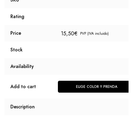
Rating
15,50
€
Price
PVP (IVA incluido)
Stock
Availability
Add to cart
ELIGE COLOR Y PRENDA
Description