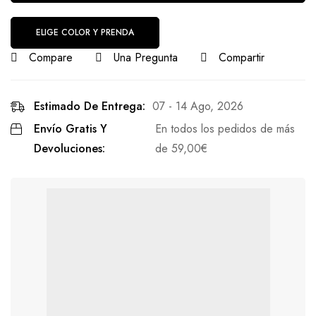
ELIGE COLOR Y PRENDA
Compare
Una Pregunta
Compartir
Estimado De Entrega:
07 - 14 Ago, 2026
Envío Gratis Y
En todos los pedidos de más
Devoluciones:
de
59,00
€