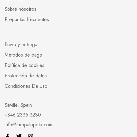
Sobre nosotros
Preguntas frecuentes
Envío y entrega
Métodos de pago
Política de cookies
Protección de datos
Condiciones De Uso
Seville, Spain
+346 2335 3230
info@turopalopeta.com