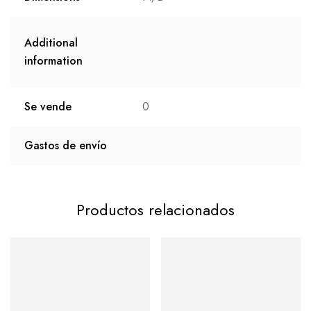
Additional
information
Se vende
0
Gastos de envío
Productos relacionados