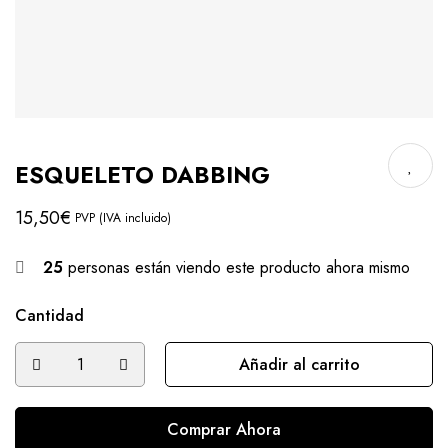
ESQUELETO DABBING
15,50
€
PVP (IVA incluido)
25
personas están viendo este producto ahora mismo
Cantidad
Añadir al carrito
Comprar Ahora