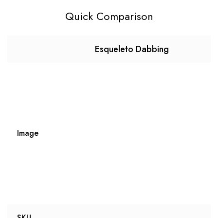
Quick Comparison
Esqueleto Dabbing
Image
SKU