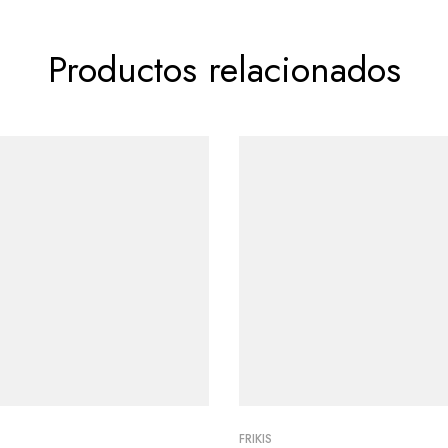
Productos relacionados
FRIKIS