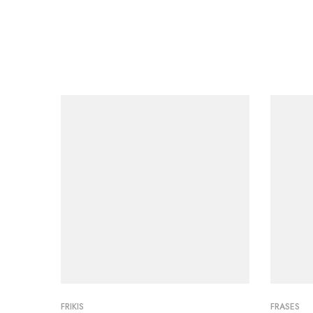
FRIKIS
FRASES