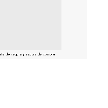
tía de segura y segura de compra