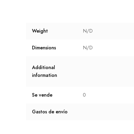
Weight
N/D
Dimensions
N/D
Additional
information
Se vende
0
Gastos de envío