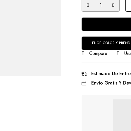
ELIGE COLOR Y PREND
Compare
Una
Estimado De Entre
Envío Gratis Y Dev