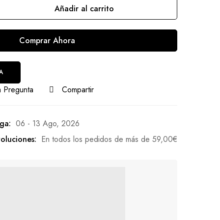
Añadir al carrito
Comprar Ahora
A
 Pregunta
Compartir
ga:
06 - 13 Ago, 2026
oluciones:
En todos los pedidos de más de
59,00
€