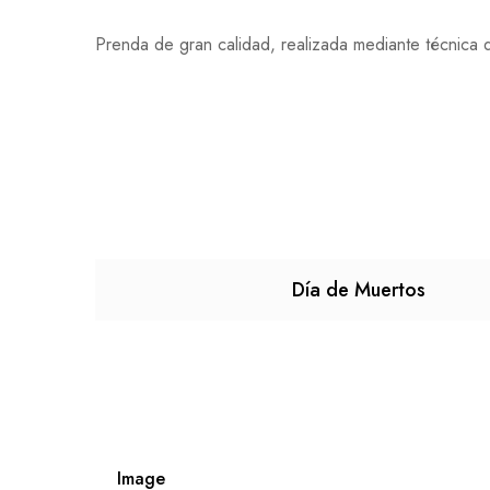
Prenda de gran calidad, realizada mediante técnica d
Día de Muertos
Image