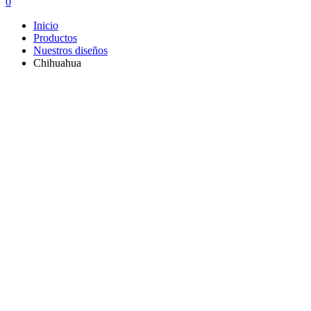
0
Inicio
Productos
Nuestros diseños
Chihuahua