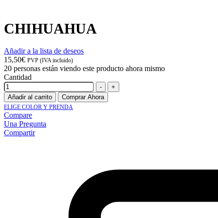
CHIHUAHUA
Añadir a la lista de deseos
15,50
€
PVP (IVA incluido)
20
personas están viendo este producto ahora mismo
Cantidad
-
+
Añadir al carrito
Comprar Ahora
ELIGE COLOR Y PRENDA
Compare
Una Pregunta
Compartir