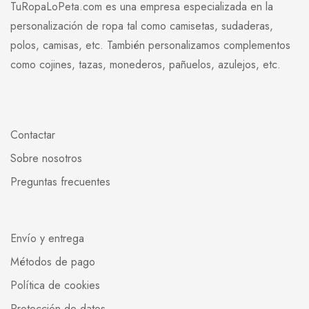
TuRopaLoPeta.com es una empresa especializada en la
personalización de ropa tal como camisetas, sudaderas,
polos, camisas, etc. También personalizamos complementos
como cojines, tazas, monederos, pañuelos, azulejos, etc.
Contactar
Sobre nosotros
Preguntas frecuentes
Envío y entrega
Métodos de pago
Política de cookies
Protección de datos