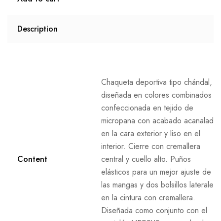
Description
Chaqueta deportiva tipo chándal,
diseñada en colores combinados y
confeccionada en tejido de
micropana con acabado acanalado
en la cara exterior y liso en el
interior. Cierre con cremallera
Content
central y cuello alto. Puños
elásticos para un mejor ajuste de
las mangas y dos bolsillos laterales
en la cintura con cremallera.
Diseñada como conjunto con el