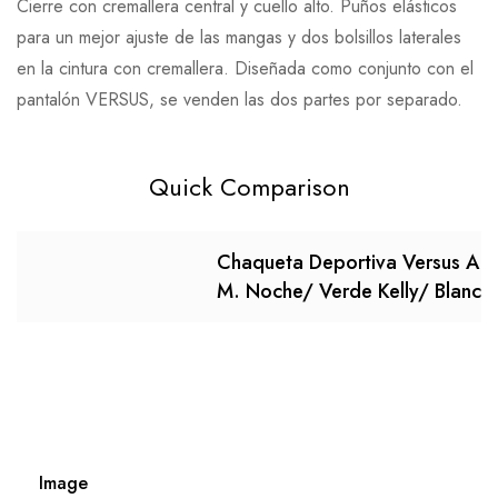
Cierre con cremallera central y cuello alto. Puños elásticos
para un mejor ajuste de las mangas y dos bolsillos laterales
en la cintura con cremallera. Diseñada como conjunto con el
pantalón VERSUS, se venden las dos partes por separado.
Quick Comparison
Chaqueta Deportiva Versus A.
M. Noche/ Verde Kelly/ Blanco
Image