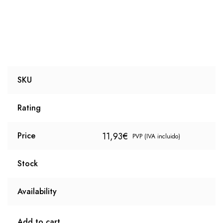
SKU
Rating
11,93
€
Price
PVP (IVA incluido)
Stock
Availability
Add to cart