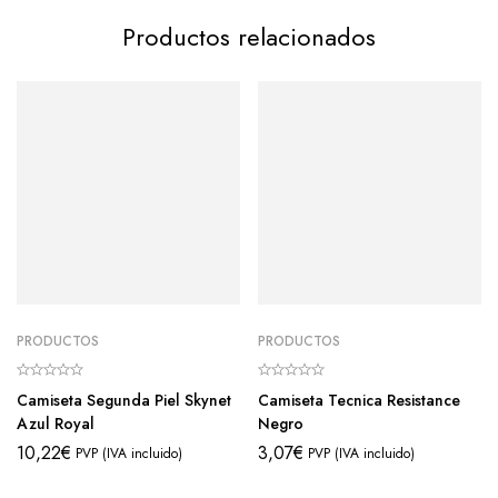
Productos relacionados
PRODUCTOS
PRODUCTOS
Camiseta Segunda Piel Skynet
Camiseta Tecnica Resistance
Azul Royal
Negro
10,22
€
3,07
€
PVP (IVA incluido)
PVP (IVA incluido)