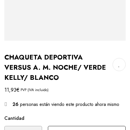
CHAQUETA DEPORTIVA
VERSUS A. M. NOCHE/ VERDE
KELLY/ BLANCO
11,93
€
PVP (IVA incluido)
26
personas están viendo este producto ahora mismo
Cantidad