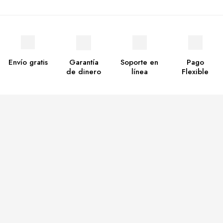
Envío gratis
Garantía
Soporte en
Pago
de dinero
línea
Flexible