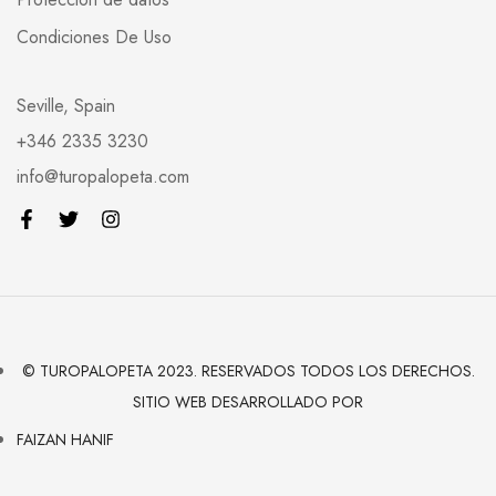
Condiciones De Uso
Seville, Spain
+346 2335 3230
info@turopalopeta.com
© TUROPALOPETA 2023. RESERVADOS TODOS LOS DERECHOS.
SITIO WEB DESARROLLADO POR
FAIZAN HANIF