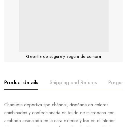
Garantía de segura y segura de compra
Product details
Shipping and Returns
Pregunt
Chaqueta deportiva tipo chándal, diseñada en colores
combinados y confeccionada en tejido de micropana con
acabado acanalado en la cara exterior y liso en el interior.