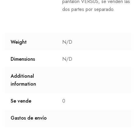
pantalón VERSUS, se venden las
dos partes por separado.
Weight
N/D
Dimensions
N/D
Additional
information
Se vende
0
Gastos de envío