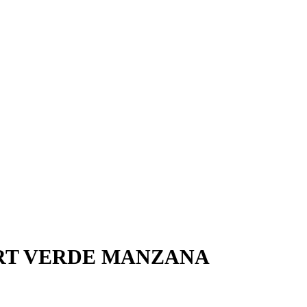
RT VERDE MANZANA