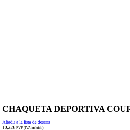
CHAQUETA DEPORTIVA COU
Añadir a la lista de deseos
10,22
€
PVP (IVA incluido)