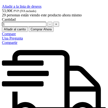
Añadir a la lista de deseos
53,90
€
PVP (IVA incluido)
29
personas están viendo este producto ahora mismo
Cantidad
-
+
Añadir al carrito
Comprar Ahora
Compare
Una Pregunta
Compartir