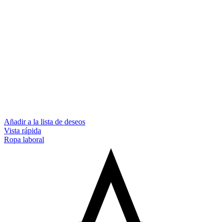
Añadir a la lista de deseos
Vista rápida
Ropa laboral