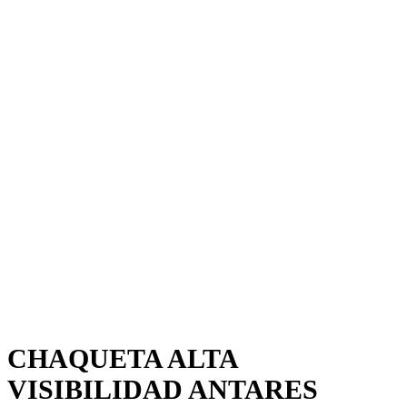
CHAQUETA ALTA
VISIBILIDAD ANTARES