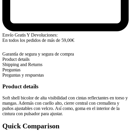
Envío Gratis Y Devoluciones:
En todos los pedidos de más de
59,00
€
Garantía de segura y segura de compra
Product details
Shipping and Returns
Preguntas
Preguntas y respuestas
Product details
Soft shell bicolor de alta visibilidad con cintas reflectantes en torso y
mangas. Además con cuello alto, cierre central con cremallera y
puños ajustables con velcro. Así como, goma en el interior de la
cintura con pulsador para ajustar.
Quick Comparison