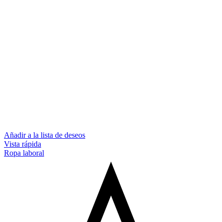
Añadir a la lista de deseos
Vista rápida
Ropa laboral