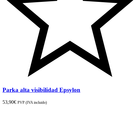
Parka alta visibilidad Epsylon
53,90
€
PVP (IVA incluido)