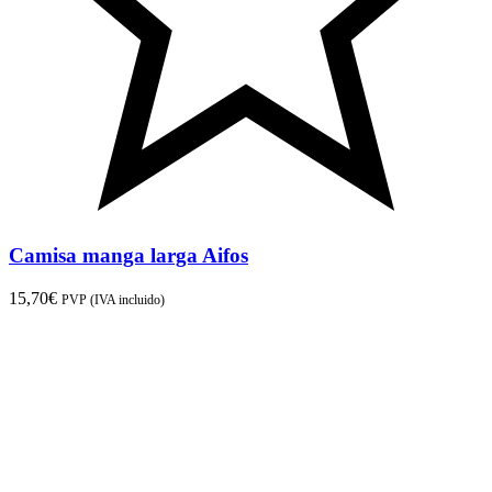
Camisa manga larga Aifos
15,70
€
PVP (IVA incluido)