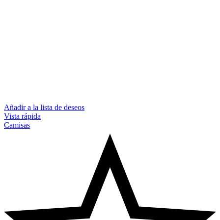
Añadir a la lista de deseos
Vista rápida
Camisas