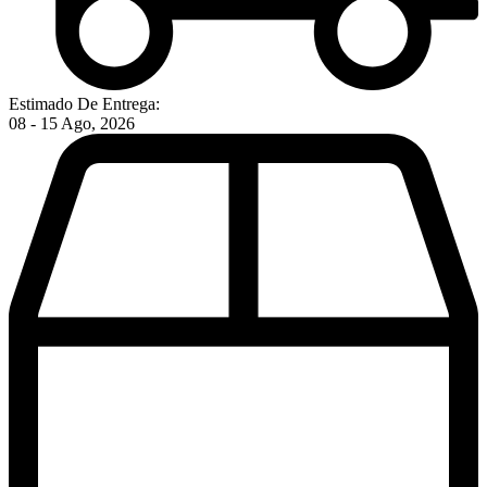
Estimado De Entrega:
08 - 15 Ago, 2026