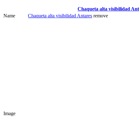
Chaqueta alta visibilidad An
Name
Chaqueta alta visibilidad Antares
remove
Image