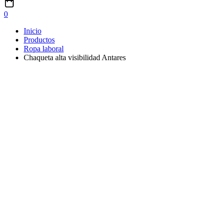
0
Inicio
Productos
Ropa laboral
Chaqueta alta visibilidad Antares