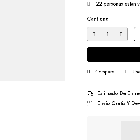
22
personas están v
Cantidad
Compare
Una
Estimado De Entre
Envío Gratis Y Dev