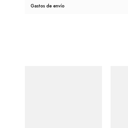
Gastos de envío