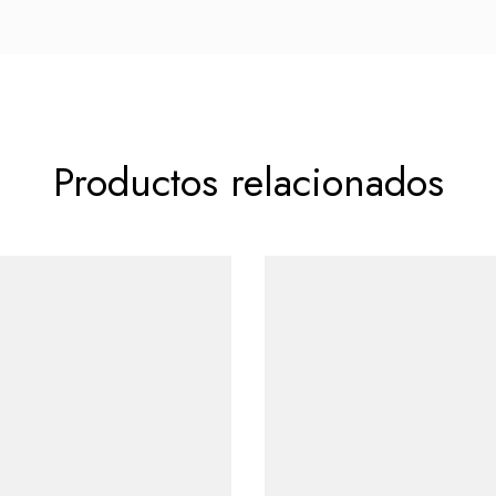
Productos relacionados