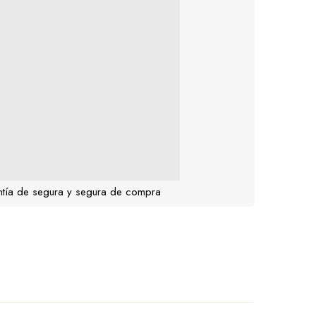
tía de segura y segura de compra