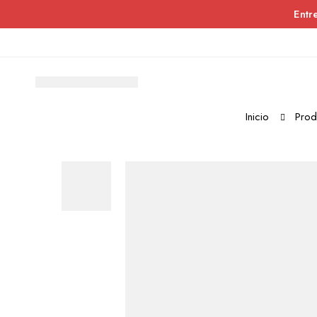
Entr
Inicio
Prod