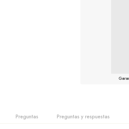
Garan
Preguntas
Preguntas y respuestas