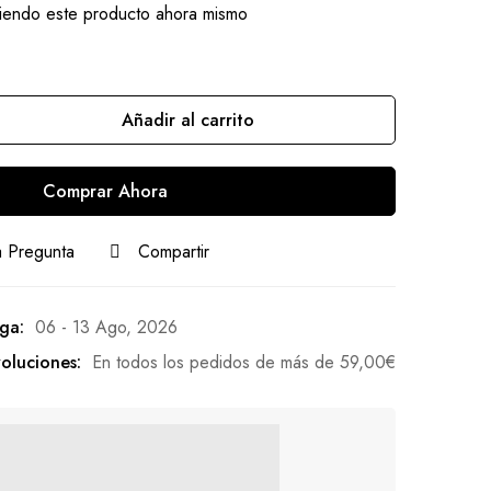
iendo este producto ahora mismo
Añadir al carrito
Comprar Ahora
 Pregunta
Compartir
ga:
06 - 13 Ago, 2026
oluciones:
En todos los pedidos de más de
59,00
€