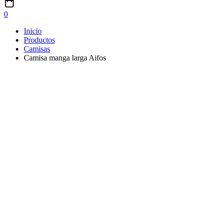
0
Inicio
Productos
Camisas
Camisa manga larga Aifos