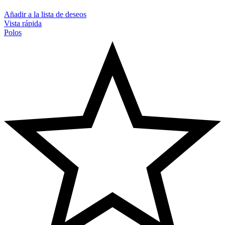
Añadir a la lista de deseos
Vista rápida
Polos