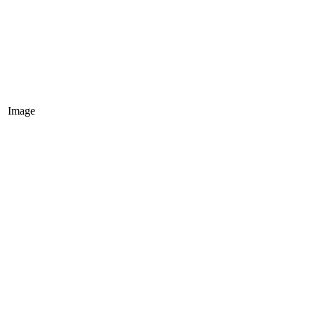
Image