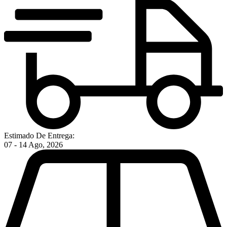
Estimado De Entrega:
07 - 14 Ago, 2026