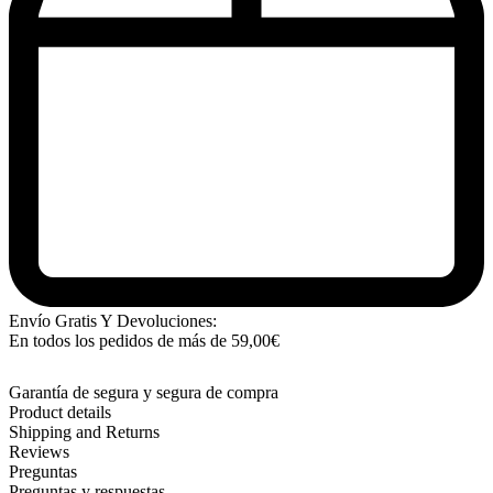
Envío Gratis Y Devoluciones:
En todos los pedidos de más de
59,00
€
Garantía de segura y segura de compra
Product details
Shipping and Returns
Reviews
Preguntas
Preguntas y respuestas