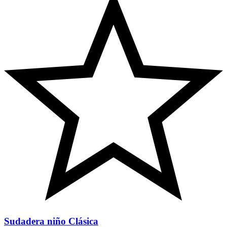
Sudadera niño Clásica