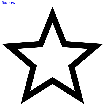
Sudaderas