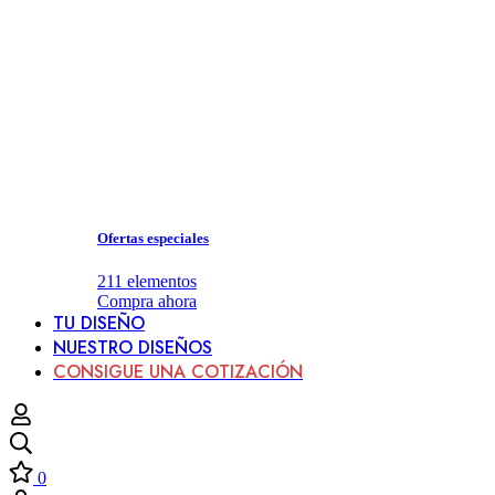
Ofertas especiales
211
elementos
Compra ahora
TU DISEÑO
NUESTRO DISEÑOS
CONSIGUE UNA COTIZACIÓN
0