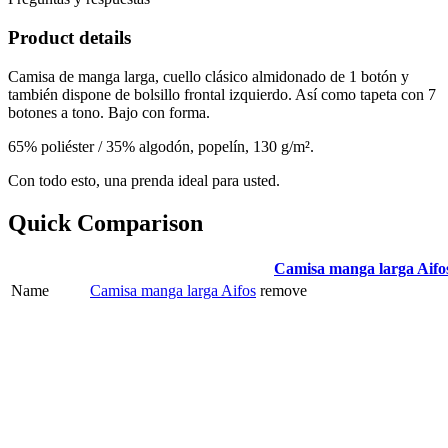
Product details
Camisa de manga larga, cuello clásico almidonado de 1 botón y
también dispone de bolsillo frontal izquierdo. Así como tapeta con 7
botones a tono. Bajo con forma.
65% poliéster / 35% algodón, popelín, 130 g/m².
Con todo esto, una prenda ideal para usted.
Quick Comparison
Camisa manga larga Aifo
Name
Camisa manga larga Aifos
remove