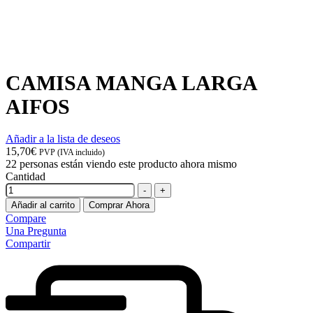
CAMISA MANGA LARGA
AIFOS
Añadir a la lista de deseos
15,70
€
PVP (IVA incluido)
22
personas están viendo este producto ahora mismo
Cantidad
-
+
Añadir al carrito
Comprar Ahora
Compare
Una Pregunta
Compartir