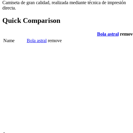
Camiseta de gran calidad, realizada mediante técnica de impresión
directa.
Quick Comparison
Bola astral
remov
Name
Bola astral
remove