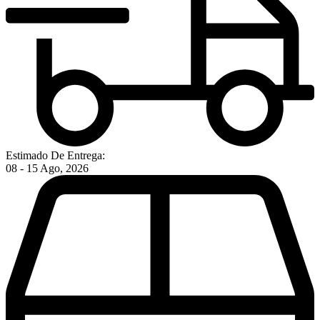
Estimado De Entrega:
08 - 15 Ago, 2026