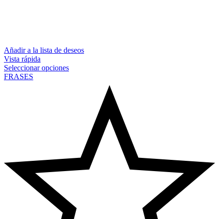
Añadir a la lista de deseos
Vista rápida
Seleccionar opciones
FRASES