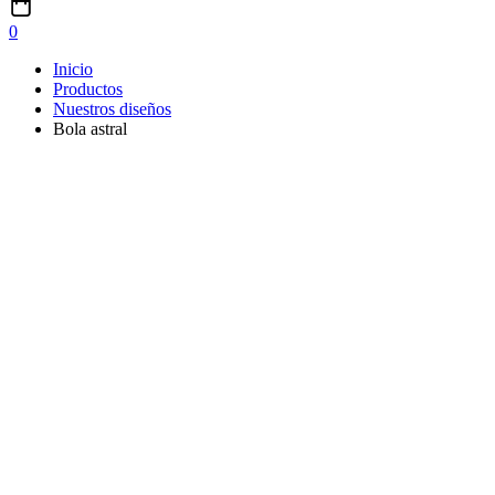
0
Inicio
Productos
Nuestros diseños
Bola astral