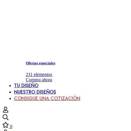
Ofertas especiales
211
elementos
Compra ahora
TU DISEÑO
NUESTRO DISEÑOS
CONSIGUE UNA COTIZACIÓN
0