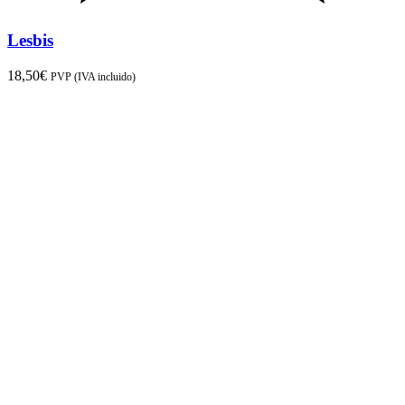
Lesbis
18,50
€
PVP (IVA incluido)