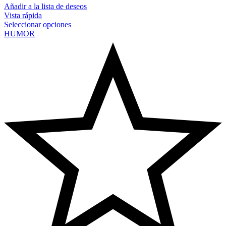
Añadir a la lista de deseos
Vista rápida
Seleccionar opciones
HUMOR