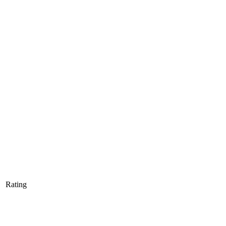
Rating