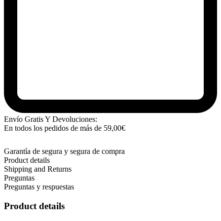
Envío Gratis Y Devoluciones:
En todos los pedidos de más de
59,00
€
Garantía de segura y segura de compra
Product details
Shipping and Returns
Preguntas
Preguntas y respuestas
Product details