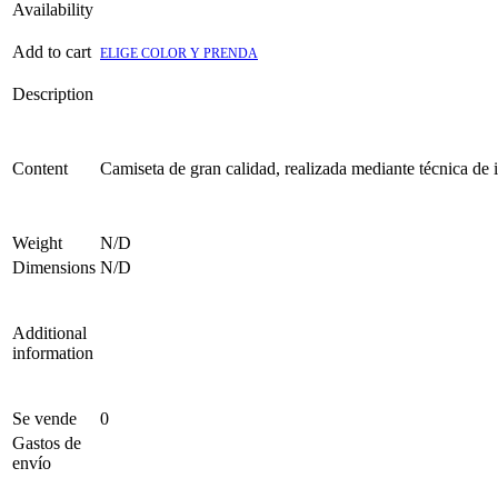
Availability
Add to cart
ELIGE COLOR Y PRENDA
Description
Content
Camiseta de gran calidad, realizada mediante técnica de 
Weight
N/D
Dimensions
N/D
Additional
information
Se vende
0
Gastos de
envío