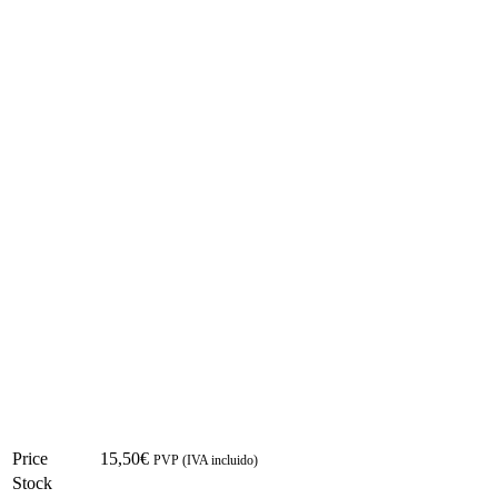
Price
15,50
€
PVP (IVA incluido)
Stock