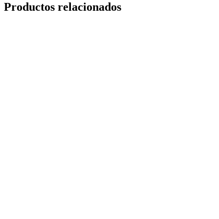
Productos relacionados