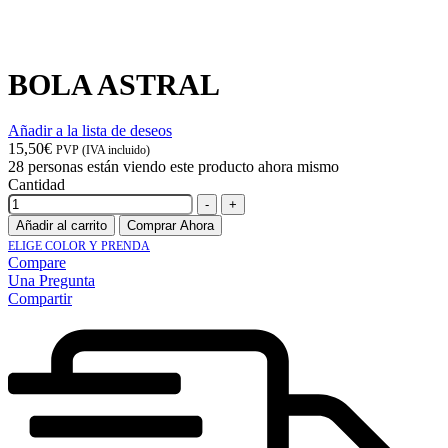
BOLA ASTRAL
Añadir a la lista de deseos
15,50
€
PVP (IVA incluido)
28
personas están viendo este producto ahora mismo
Cantidad
-
+
Añadir al carrito
Comprar Ahora
ELIGE COLOR Y PRENDA
Compare
Una Pregunta
Compartir