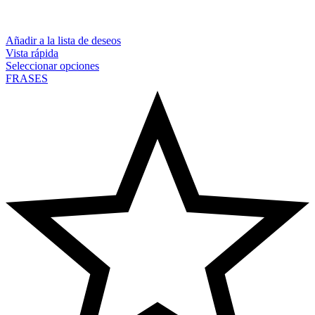
Añadir a la lista de deseos
Vista rápida
Seleccionar opciones
FRASES