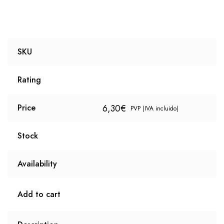
SKU
Rating
6,30
€
Price
PVP (IVA incluido)
Stock
Availability
Add to cart