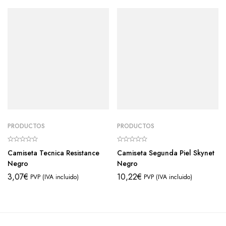
PRODUCTOS
PRODUCTOS
Camiseta Tecnica Resistance
Camiseta Segunda Piel Skynet
Negro
Negro
3,07
€
10,22
€
PVP (IVA incluido)
PVP (IVA incluido)