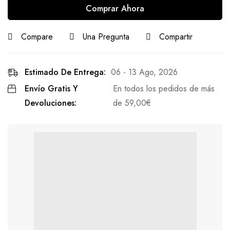
Comprar Ahora
Compare
Una Pregunta
Compartir
Estimado De Entrega:
06 - 13 Ago, 2026
Envío Gratis Y
En todos los pedidos de más
Devoluciones:
de
59,00
€