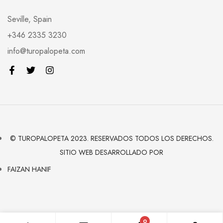
Seville, Spain
+346 2335 3230
info@turopalopeta.com
© TUROPALOPETA 2023. RESERVADOS TODOS LOS DERECHOS.
SITIO WEB DESARROLLADO POR
FAIZAN HANIF
0