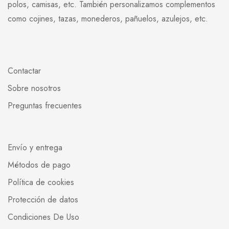
polos, camisas, etc. También personalizamos complementos
como cojines, tazas, monederos, pañuelos, azulejos, etc.
Contactar
Sobre nosotros
Preguntas frecuentes
Envío y entrega
Métodos de pago
Política de cookies
Protección de datos
Condiciones De Uso