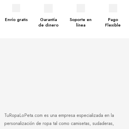
Envío gratis
Garantía
Soporte en
Pago
de dinero
línea
Flexible
TuRopaLoPeta.com es una empresa especializada en la
personalización de ropa tal como camisetas, sudaderas,