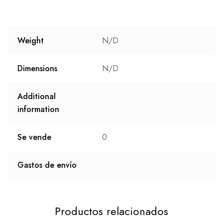
Weight
N/D
Dimensions
N/D
Additional
information
Se vende
0
Gastos de envío
Productos relacionados