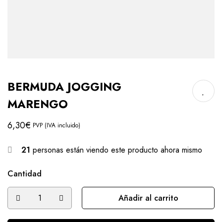
BERMUDA JOGGING
MARENGO
6,30
€
PVP (IVA incluido)
21
personas están viendo este producto ahora mismo
Cantidad
Añadir al carrito