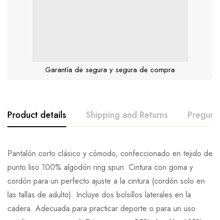
Garantía de segura y segura de compra
Product details
Shipping and Returns
Pregunt
Pantalón corto clásico y cómodo, confeccionado en tejido de
punto liso 100% algodón ring spun. Cintura con goma y
cordón para un perfecto ajuste a la cintura (cordón solo en
las tallas de adulto). Incluye dos bolsillos laterales en la
cadera. Adecuada para practicar deporte o para un uso