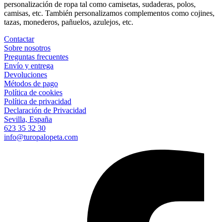
personalización de ropa tal como camisetas, sudaderas, polos,
camisas, etc. También personalizamos complementos como cojines,
tazas, monederos, pañuelos, azulejos, etc.
Contactar
Sobre nosotros
Preguntas frecuentes
Envío y entrega
Devoluciones
Métodos de pago
Política de cookies
Política de privacidad
Declaración de Privacidad
Sevilla, España
623 35 32 30
info@turopalopeta.com