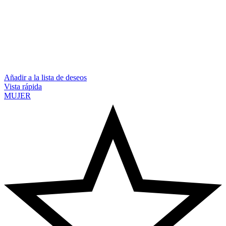
Añadir a la lista de deseos
Vista rápida
MUJER