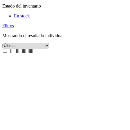
Estado del inventario
En stock
Filtros
Mostrando el resultado individual