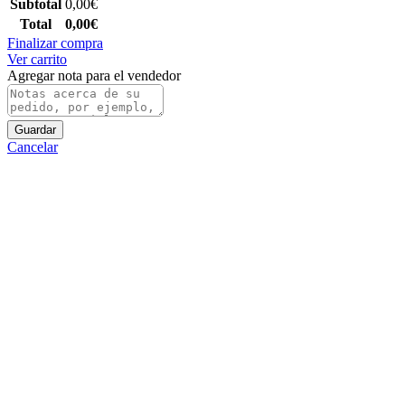
Subtotal
0,00
€
Total
0,00
€
Finalizar compra
Ver carrito
Agregar nota para el vendedor
Guardar
Cancelar