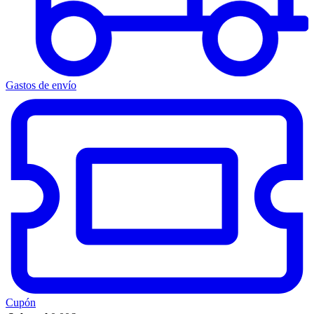
Gastos de envío
Cupón