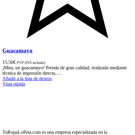
Guacamayo
15,50
€
PVP (IVA incluido)
¡Mira, un guacamayo! Prenda de gran calidad, realizada mediante
técnica de impresión directa.…
Añadir a la lista de deseos
Vista rápida
TuRopaLoPeta.com es una empresa especializada en la