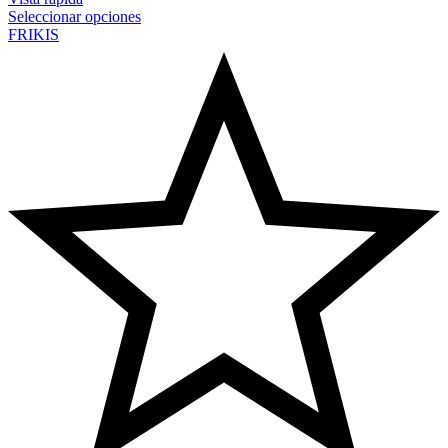
Seleccionar opciones
FRIKIS