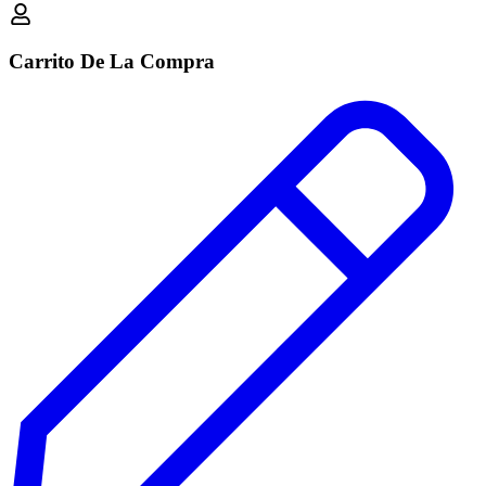
Carrito De La Compra