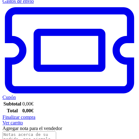
Gastos de envío
Cupón
Subtotal
0,00
€
Total
0,00
€
Finalizar compra
Ver carrito
Agregar nota para el vendedor