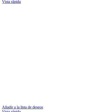
Vista rápida
Añadir a la lista de deseos
Vista rápida