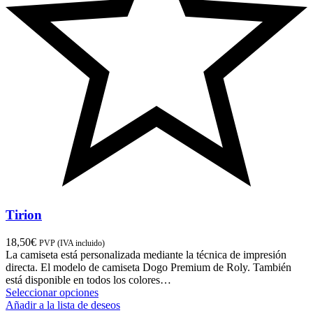
Tirion
18,50
€
PVP (IVA incluido)
La camiseta está personalizada mediante la técnica de impresión
directa. El modelo de camiseta Dogo Premium de Roly. También
está disponible en todos los colores…
Seleccionar opciones
Añadir a la lista de deseos