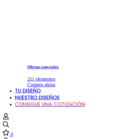
Ofertas especiales
211
elementos
Compra ahora
TU DISEÑO
NUESTRO DISEÑOS
CONSIGUE UNA COTIZACIÓN
0