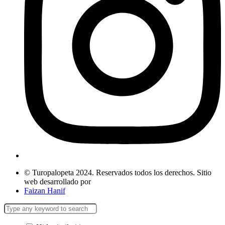
© Turopalopeta 2024. Reservados todos los derechos. Sitio
web desarrollado por
Faizan Hanif