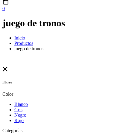
0
juego de tronos
Inicio
Productos
juego de tronos
Filtros
Color
Blanco
Gris
Negro
Rojo
Categorías