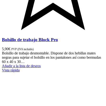
Bolsillo de trabajo Block Pro
5,90
€
PVP (IVA incluido)
Bolsillo de trabajo desmontable. Dispone de dos hebillas mates
negras para sujetar el bolsillo en los pantalones así como bermudas
60 x 40 x 30…
Añadir a la lista de deseos
Vista rápida