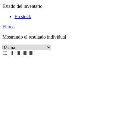
Estado del inventario
En stock
Filtros
Mostrando el resultado individual