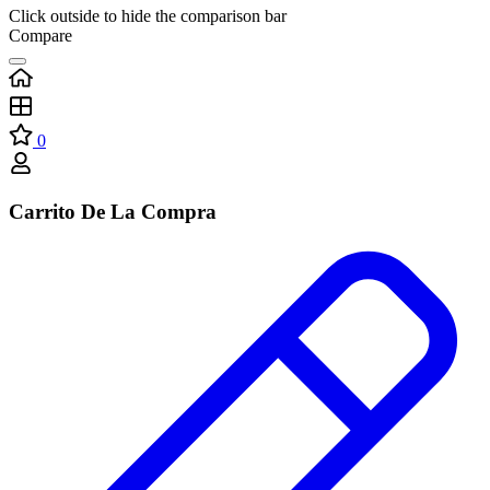
Click outside to hide the comparison bar
Compare
0
Carrito De La Compra