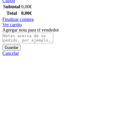
Cupón
Subtotal
0,00
€
Total
0,00
€
Finalizar compra
Ver carrito
Agregar nota para el vendedor
Guardar
Cancelar