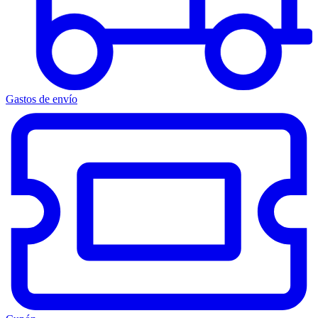
Gastos de envío