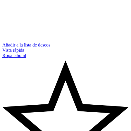
Añadir a la lista de deseos
Vista rápida
Ropa laboral