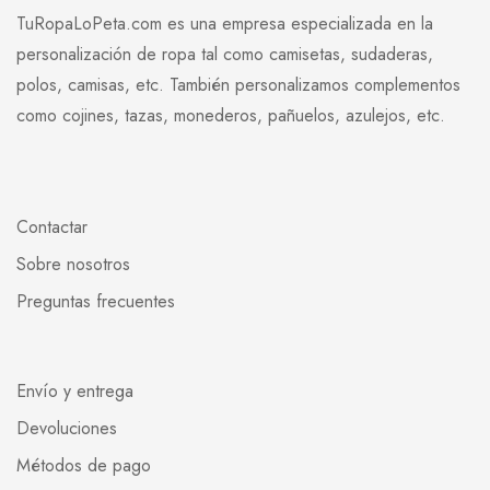
TuRopaLoPeta.com es una empresa especializada en la
personalización de ropa tal como camisetas, sudaderas,
polos, camisas, etc. También personalizamos complementos
como cojines, tazas, monederos, pañuelos, azulejos, etc.
Contactar
Sobre nosotros
Preguntas frecuentes
Envío y entrega
Devoluciones
Métodos de pago