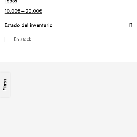
Todos
–
10,00
€
20,00
€
Estado del inventario
En stock
Filtros