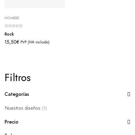
HOMBRE
Rock
15,50
€
PVP (IVA incluido)
Filtros
Categorías
Nuestros diseños
(1)
Precio