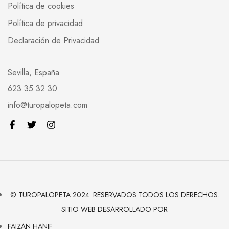
Política de cookies
Política de privacidad
Declaración de Privacidad
Sevilla, España
623 35 32 30
info@turopalopeta.com
© TUROPALOPETA 2024. RESERVADOS TODOS LOS DERECHOS.
SITIO WEB DESARROLLADO POR
FAIZAN HANIF