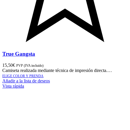
True Gangsta
15,50
€
PVP (IVA incluido)
Camiseta realizada mediante técnica de impresión directa.…
ELIGE COLOR Y PRENDA
Añadir a la lista de deseos
Vista rápida