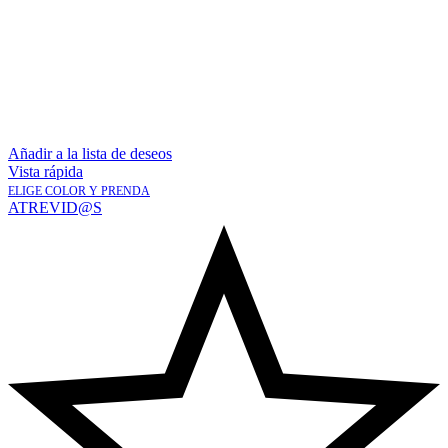
Añadir a la lista de deseos
Vista rápida
ELIGE COLOR Y PRENDA
ATREVID@S