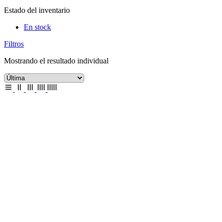
Estado del inventario
En stock
Filtros
Mostrando el resultado individual