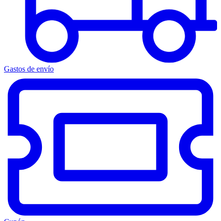
Gastos de envío