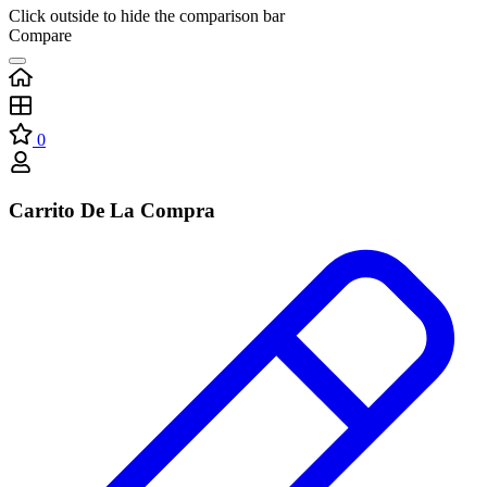
Click outside to hide the comparison bar
Compare
0
Carrito De La Compra