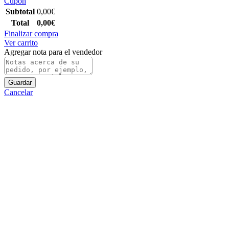
Cupón
Subtotal
0,00
€
Total
0,00
€
Finalizar compra
Ver carrito
Agregar nota para el vendedor
Guardar
Cancelar