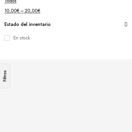
Todos
–
10,00
€
20,00
€
Estado del inventario
En stock
Filtros