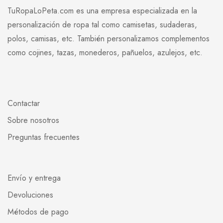
TuRopaLoPeta.com es una empresa especializada en la
personalización de ropa tal como camisetas, sudaderas,
polos, camisas, etc. También personalizamos complementos
como cojines, tazas, monederos, pañuelos, azulejos, etc.
Contactar
Sobre nosotros
Preguntas frecuentes
Envío y entrega
Devoluciones
Métodos de pago