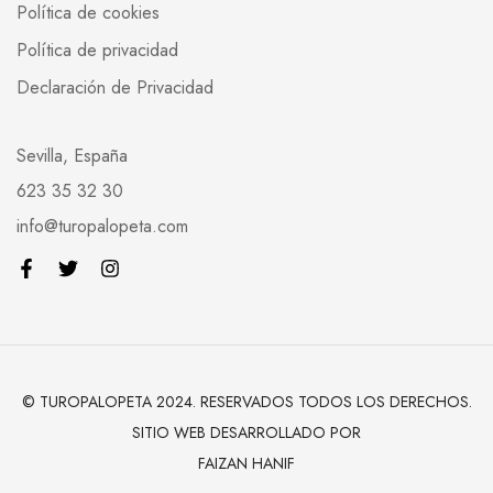
Política de cookies
Política de privacidad
Declaración de Privacidad
Sevilla, España
623 35 32 30
info@turopalopeta.com
© TUROPALOPETA 2024. RESERVADOS TODOS LOS DERECHOS.
SITIO WEB DESARROLLADO POR
FAIZAN HANIF