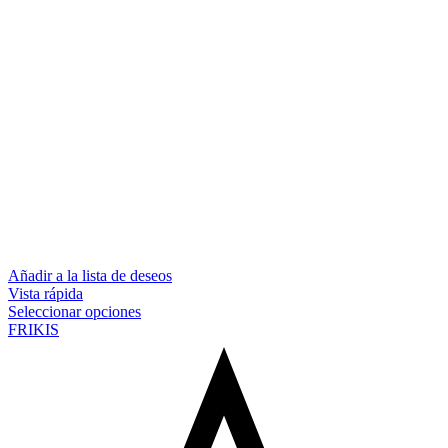
Añadir a la lista de deseos
Vista rápida
Seleccionar opciones
FRIKIS