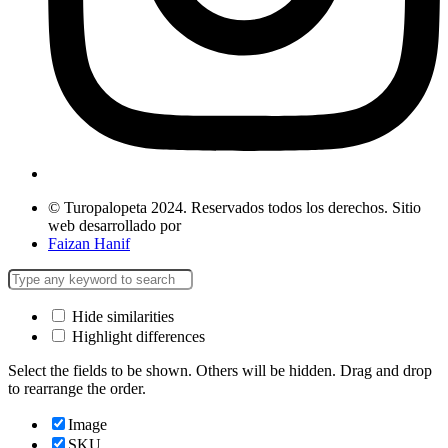
© Turopalopeta 2024. Reservados todos los derechos. Sitio
web desarrollado por
Faizan Hanif
Hide similarities
Highlight differences
Select the fields to be shown. Others will be hidden. Drag and drop
to rearrange the order.
Image
SKU