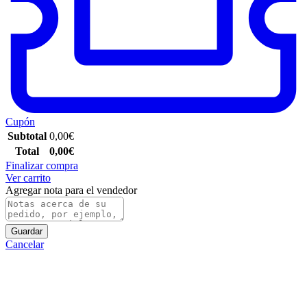
Cupón
Subtotal
0,00
€
Total
0,00
€
Finalizar compra
Ver carrito
Agregar nota para el vendedor
Guardar
Cancelar