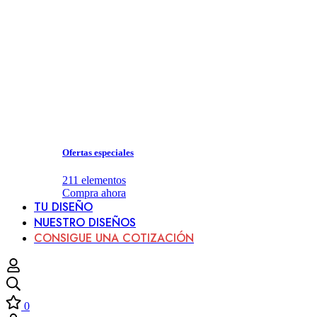
Ofertas especiales
211
elementos
Compra ahora
TU DISEÑO
NUESTRO DISEÑOS
CONSIGUE UNA COTIZACIÓN
0