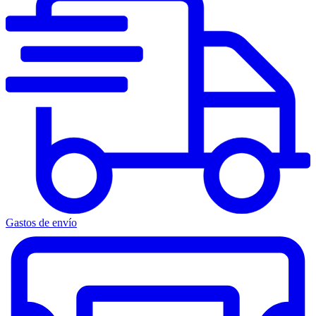
Gastos de envío