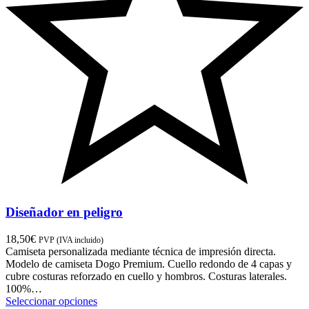
Diseñador en peligro
18,50
€
PVP (IVA incluido)
Camiseta personalizada mediante técnica de impresión directa.
Modelo de camiseta Dogo Premium. Cuello redondo de 4 capas y
cubre costuras reforzado en cuello y hombros. Costuras laterales.
100%…
Seleccionar opciones