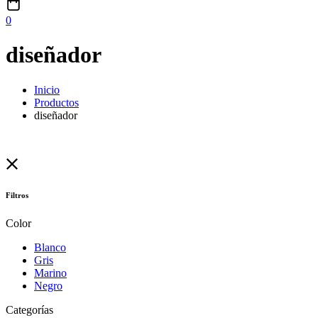
0
diseñador
Inicio
Productos
diseñador
Filtros
Color
Blanco
Gris
Marino
Negro
Categorías