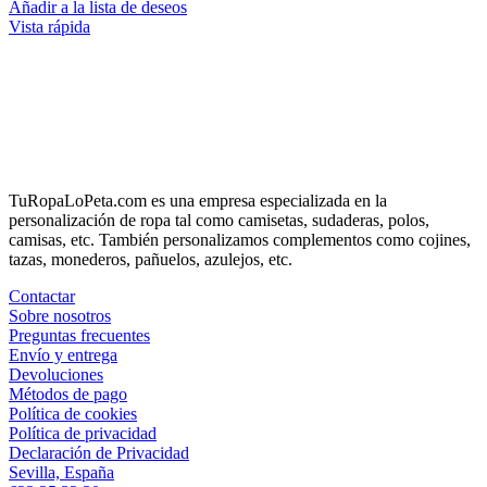
Añadir a la lista de deseos
Vista rápida
TuRopaLoPeta.com es una empresa especializada en la
personalización de ropa tal como camisetas, sudaderas, polos,
camisas, etc. También personalizamos complementos como cojines,
tazas, monederos, pañuelos, azulejos, etc.
Contactar
Sobre nosotros
Preguntas frecuentes
Envío y entrega
Devoluciones
Métodos de pago
Política de cookies
Política de privacidad
Declaración de Privacidad
Sevilla, España