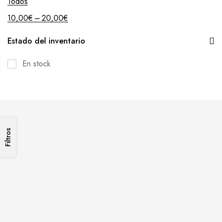
Todos
–
10,00
€
20,00
€
Estado del inventario
En stock
Filtros