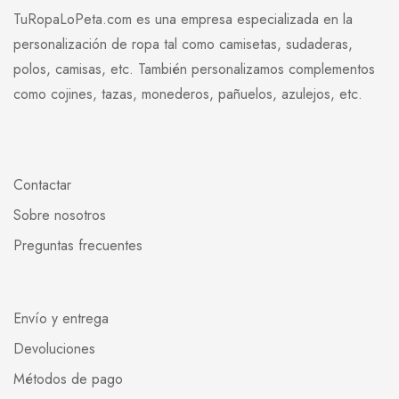
TuRopaLoPeta.com es una empresa especializada en la
personalización de ropa tal como camisetas, sudaderas,
polos, camisas, etc. También personalizamos complementos
como cojines, tazas, monederos, pañuelos, azulejos, etc.
Contactar
Sobre nosotros
Preguntas frecuentes
Envío y entrega
Devoluciones
Métodos de pago