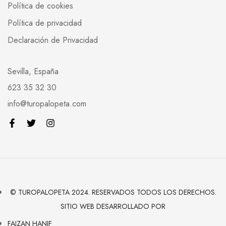
Política de cookies
Política de privacidad
Declaración de Privacidad
Sevilla, España
623 35 32 30
info@turopalopeta.com
© TUROPALOPETA 2024. RESERVADOS TODOS LOS DERECHOS.
SITIO WEB DESARROLLADO POR
FAIZAN HANIF