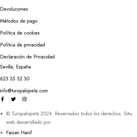
Devoluciones
Métodos de pago
Política de cookies
Política de privacidad
Declaración de Privacidad
Sevilla, España
623 35 32 30
info@turopalopeta.com
© Turopalopeta 2024. Reservados todos los derechos. Sitio
web desarrollado por
Faizan Hanif