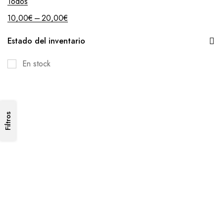
Todos
–
10,00
€
20,00
€
Estado del inventario
En stock
Filtros