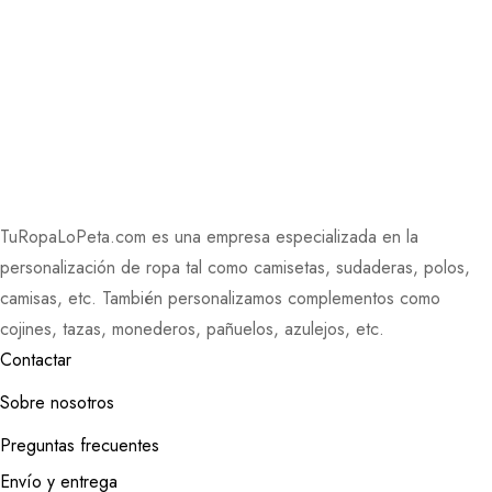
TuRopaLoPeta.com es una empresa especializada en la
personalización de ropa tal como camisetas, sudaderas, polos,
camisas, etc. También personalizamos complementos como
cojines, tazas, monederos, pañuelos, azulejos, etc.
Contactar
Sobre nosotros
Preguntas frecuentes
Envío y entrega