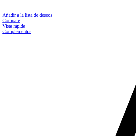
Añadir a la lista de deseos
Compare
Vista rápida
Complementos