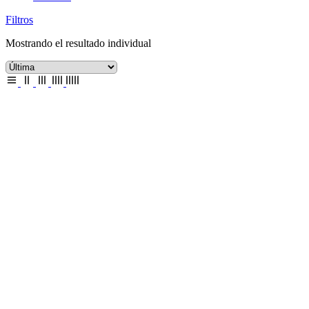
Filtros
Mostrando el resultado individual