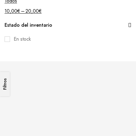
Todos
–
10,00
€
20,00
€
Estado del inventario
En stock
Filtros