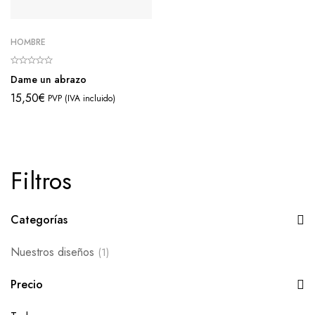
HOMBRE
Dame un abrazo
15,50
€
PVP (IVA incluido)
Filtros
Categorías
Nuestros diseños
(1)
Precio