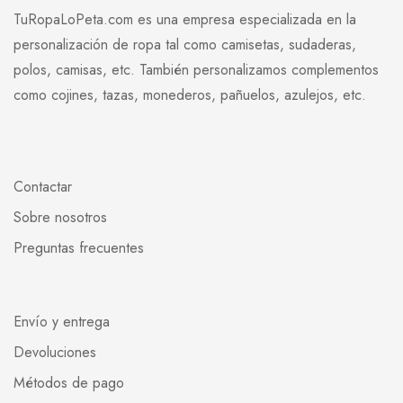
TuRopaLoPeta.com es una empresa especializada en la
personalización de ropa tal como camisetas, sudaderas,
polos, camisas, etc. También personalizamos complementos
como cojines, tazas, monederos, pañuelos, azulejos, etc.
Contactar
Sobre nosotros
Preguntas frecuentes
Envío y entrega
Devoluciones
Métodos de pago