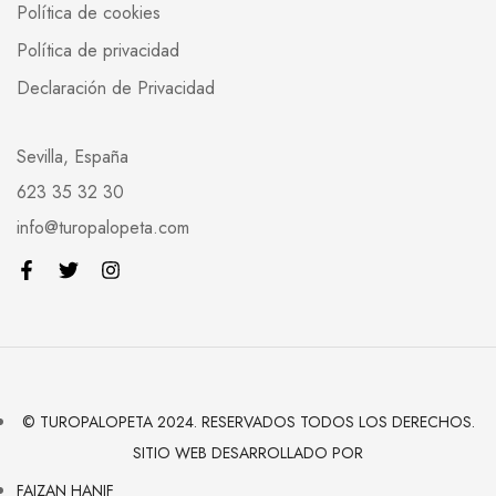
Política de cookies
Política de privacidad
Declaración de Privacidad
Sevilla, España
623 35 32 30
info@turopalopeta.com
© TUROPALOPETA 2024. RESERVADOS TODOS LOS DERECHOS.
SITIO WEB DESARROLLADO POR
FAIZAN HANIF