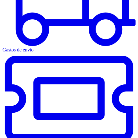
Gastos de envío