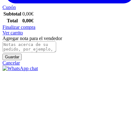
Cupón
Subtotal
0,00
€
Total
0,00
€
Finalizar compra
Ver carrito
Agregar nota para el vendedor
Guardar
Cancelar