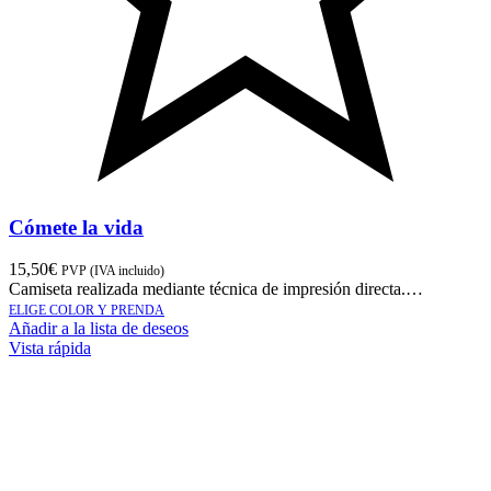
Cómete la vida
15,50
€
PVP (IVA incluido)
Camiseta realizada mediante técnica de impresión directa.…
ELIGE COLOR Y PRENDA
Añadir a la lista de deseos
Vista rápida