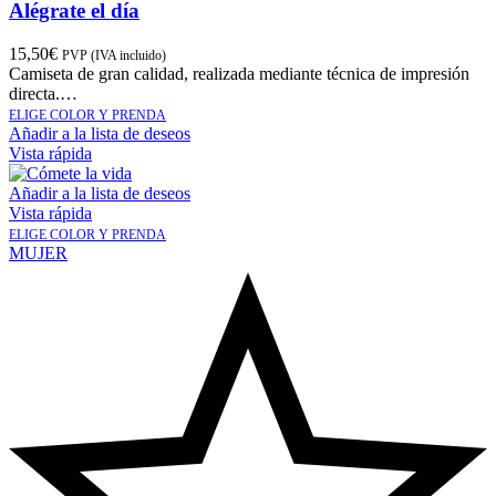
Alégrate el día
15,50
€
PVP (IVA incluido)
Camiseta de gran calidad, realizada mediante técnica de impresión
directa.…
ELIGE COLOR Y PRENDA
Añadir a la lista de deseos
Vista rápida
Añadir a la lista de deseos
Vista rápida
ELIGE COLOR Y PRENDA
MUJER