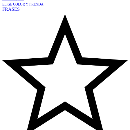
ELIGE COLOR Y PRENDA
FRASES