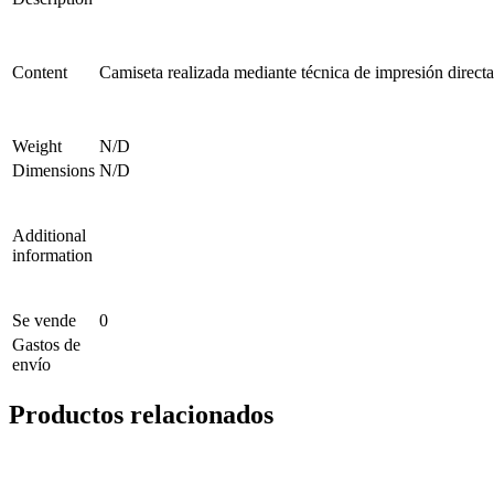
Content
Camiseta realizada mediante técnica de impresión directa
Weight
N/D
Dimensions
N/D
Additional
information
Se vende
0
Gastos de
envío
Productos relacionados