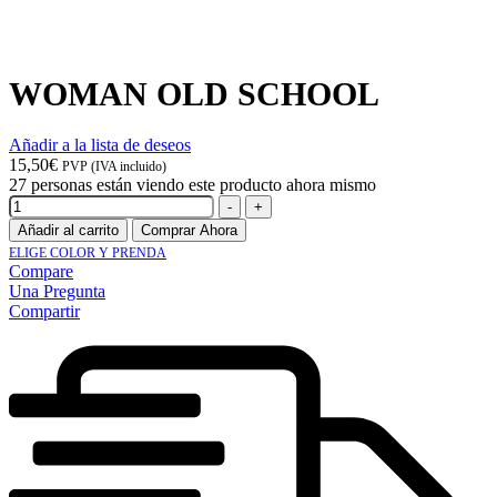
WOMAN OLD SCHOOL
Añadir a la lista de deseos
15,50
€
PVP (IVA incluido)
27
personas están viendo este producto ahora mismo
Cantidad
-
+
Añadir al carrito
Comprar Ahora
ELIGE COLOR Y PRENDA
Compare
Una Pregunta
Compartir