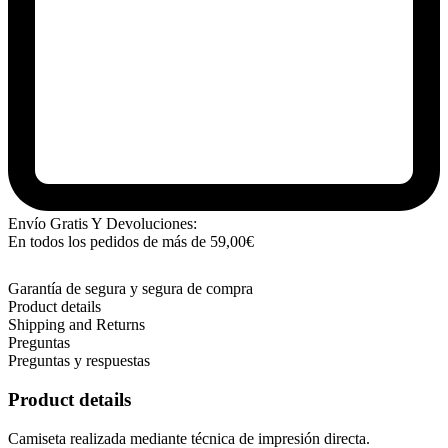
Envío Gratis Y Devoluciones:
En todos los pedidos de más de
59,00
€
Garantía de segura y segura de compra
Product details
Shipping and Returns
Preguntas
Preguntas y respuestas
Product details
Camiseta realizada mediante técnica de impresión directa.