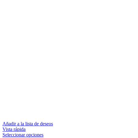
Añadir a la lista de deseos
Vista rápida
Seleccionar opciones