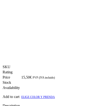
SKU
Rating
Price
15,50
€
PVP (IVA incluido)
Stock
Availability
Add to cart
ELIGE COLOR Y PRENDA
Description