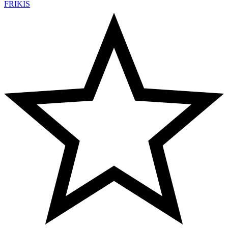
FRIKIS