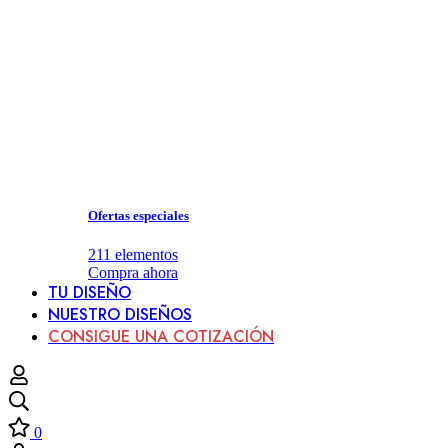
Ofertas especiales
211
elementos
Compra ahora
TU DISEÑO
NUESTRO DISEÑOS
CONSIGUE UNA COTIZACIÓN
0