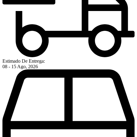
Estimado De Entrega:
08 - 15 Ago, 2026