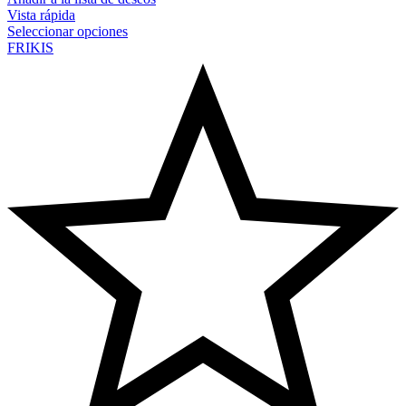
Vista rápida
Seleccionar opciones
FRIKIS