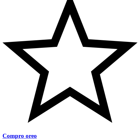
Compro oreo