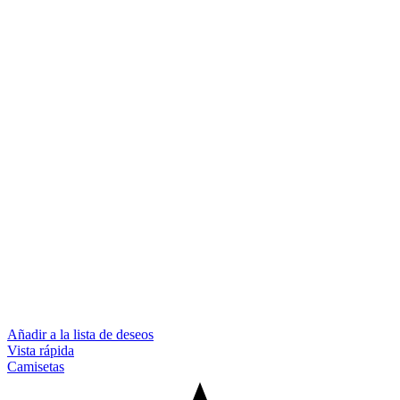
Añadir a la lista de deseos
Vista rápida
Camisetas