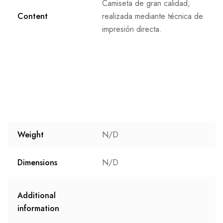
Camiseta de gran calidad,
Content
realizada mediante técnica de
impresión directa.
Weight
N/D
Dimensions
N/D
Additional
information