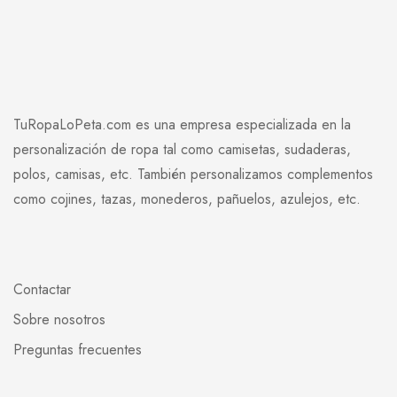
TuRopaLoPeta.com es una empresa especializada en la
personalización de ropa tal como camisetas, sudaderas,
polos, camisas, etc. También personalizamos complementos
como cojines, tazas, monederos, pañuelos, azulejos, etc.
Contactar
Sobre nosotros
Preguntas frecuentes