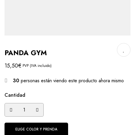
PANDA GYM
15,50
€
PVP (IVA incluido)
30
personas están viendo este producto ahora mismo
Cantidad
ELIGE COLOR Y PRENDA