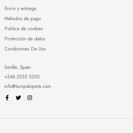
Envío y entrega
Métodos de pago
Política de cookies
Protección de datos
Condiciones De Uso
Seville, Spain
+346 2335 3230
info@turopalopeta.com