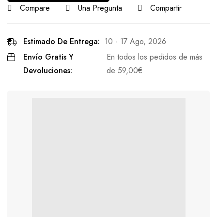
Compare
Una Pregunta
Compartir
Estimado De Entrega:
10 - 17 Ago, 2026
Envío Gratis Y
En todos los pedidos de más
Devoluciones:
de
59,00
€