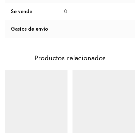
Se vende
0
Gastos de envío
Productos relacionados