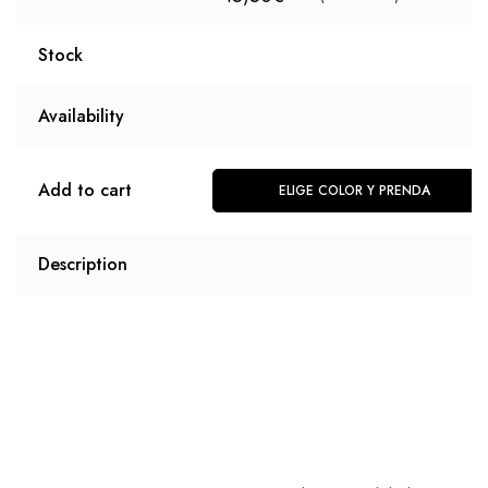
Stock
Availability
Add to cart
ELIGE COLOR Y PRENDA
Description