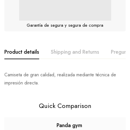
Garantía de segura y segura de compra
Product details
Shipping and Returns
Pregunt
Camiseta de gran calidad, realizada mediante técnica de
impresión directa.
Quick Comparison
Panda gym