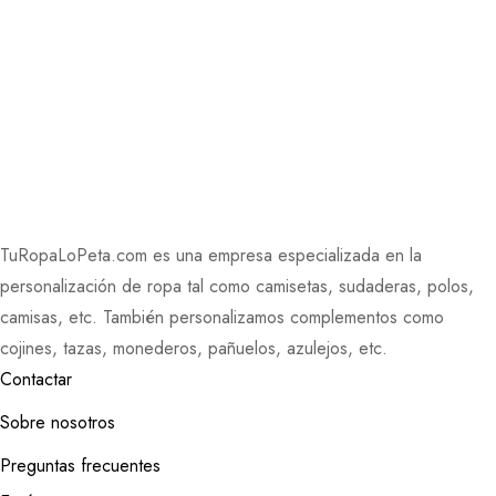
TuRopaLoPeta.com es una empresa especializada en la
personalización de ropa tal como camisetas, sudaderas, polos,
camisas, etc. También personalizamos complementos como
cojines, tazas, monederos, pañuelos, azulejos, etc.
Contactar
Sobre nosotros
Preguntas frecuentes