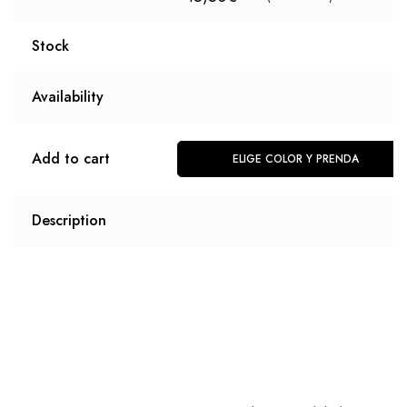
Stock
Availability
Add to cart
ELIGE COLOR Y PRENDA
Description