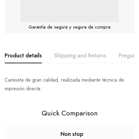
Garantía de segura y segura de compra
Product details
Shipping and Returns
Pregunt
Camiseta de gran calidad, realizada mediante técnica de
impresión directa.
Quick Comparison
Non stop