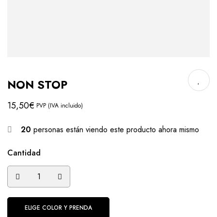
NON STOP
15,50
€
PVP (IVA incluido)
20
personas están viendo este producto ahora mismo
Cantidad
ELIGE COLOR Y PRENDA