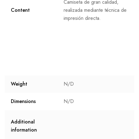
Camiseta de gran calidad,
Content
realizada mediante técnica de
impresión directa.
Weight
N/D
Dimensions
N/D
Additional
information