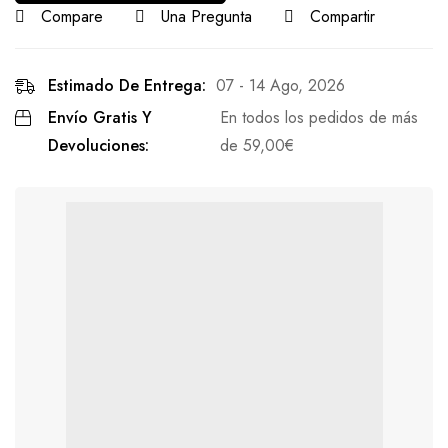
Compare
Una Pregunta
Compartir
Estimado De Entrega:
07 - 14 Ago, 2026
Envío Gratis Y
En todos los pedidos de más
Devoluciones:
de
59,00
€