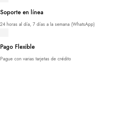
Soporte en línea
24 horas al día, 7 días a la semana (WhatsApp)
Pago Flexible
Pague con varias tarjetas de crédito