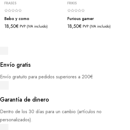
FRASES
FRIKIS
Bebo y como
Furious gamer
18,50
€
18,50
€
PVP (IVA incluido)
PVP (IVA incluido)
Envío gratis
Envío gratuito para pedidos superiores a 200€
Garantía de dinero
Dentro de los 30 días para un cambio (artículos no
personalizados).