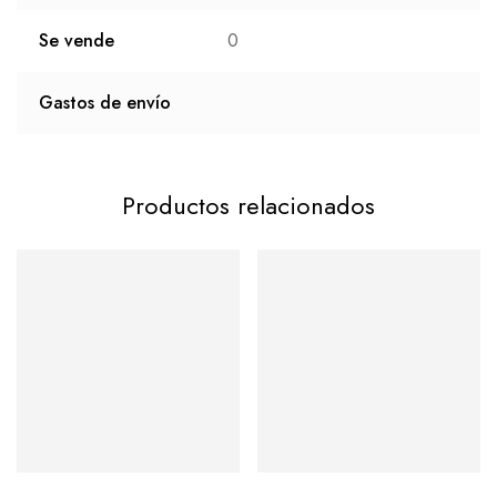
Se vende
0
Gastos de envío
Productos relacionados