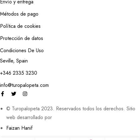
Envío y entrega
Métodos de pago
Política de cookies
Protección de datos
Condiciones De Uso
Seville, Spain
+346 2335 3230
info@turopalopeta.com
© Turopalopeta 2023. Reservados todos los derechos. Sitio
web desarrollado por
Faizan Hanif