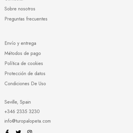
Sobre nosotros
Preguntas frecuentes
Envío y entrega
Métodos de pago
Política de cookies
Protección de datos
Condiciones De Uso
Seville, Spain
+346 2335 3230
info@turopalopeta.com