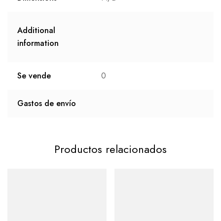
Additional
information
Se vende
0
Gastos de envío
Productos relacionados