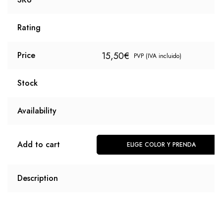
Rating
15,50
€
Price
PVP (IVA incluido)
Stock
Availability
Add to cart
ELIGE COLOR Y PRENDA
Description