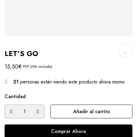
LET’S GO
15,50
€
PVP (IVA incluido)
21
personas están viendo este producto ahora mismo
Cantidad
Añadir al carrito
Comprar Ahora