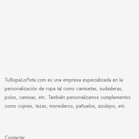
TuRopaLoPeta.com es una empresa especializada en la
personalización de ropa tal como camisetas, sudaderas,
polos, camisas, etc. También personalizamos complementos
como cojines, tazas, monederos, pañuelos, azulejos, etc.
Contactar