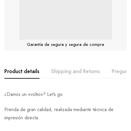
Garantía de segura y segura de compra
Product details
Shipping and Returns
Pregunt
¿Damos un «voltio»? Let’s go.
Prenda de gran calidad, realizada mediante técnica de
impresión directa.