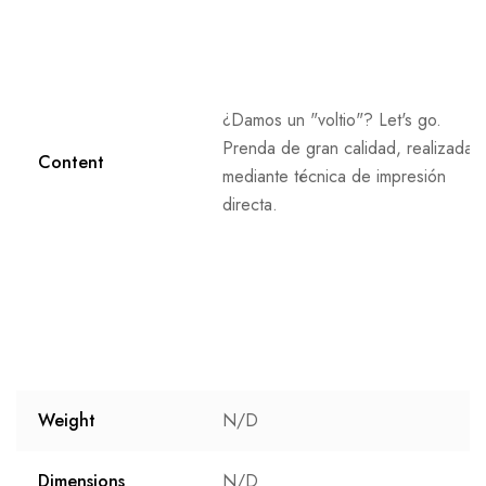
¿Damos un "voltio"? Let's go.
Prenda de gran calidad, realizada
Content
mediante técnica de impresión
directa.
Weight
N/D
Dimensions
N/D