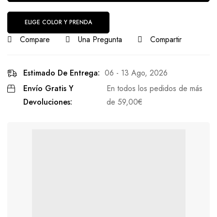
ELIGE COLOR Y PRENDA
Compare
Una Pregunta
Compartir
Estimado De Entrega:
06 - 13 Ago, 2026
Envío Gratis Y
En todos los pedidos de más
Devoluciones:
de
59,00
€