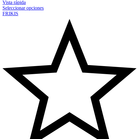
Vista rápida
Seleccionar opciones
FRIKIS