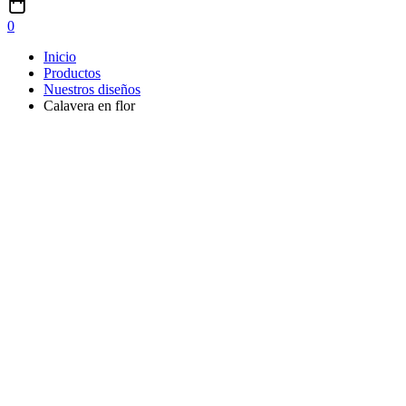
0
Inicio
Productos
Nuestros diseños
Calavera en flor