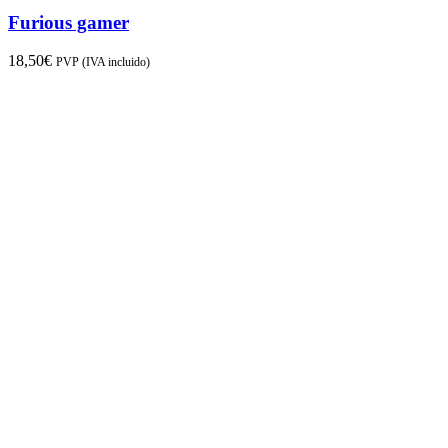
Furious gamer
18,50
€
PVP (IVA incluido)