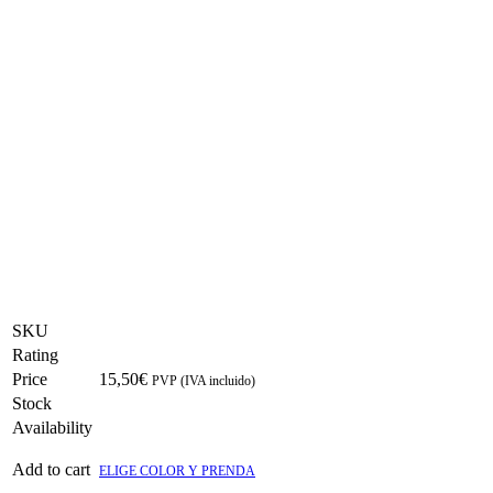
SKU
Rating
Price
15,50
€
PVP (IVA incluido)
Stock
Availability
Add to cart
ELIGE COLOR Y PRENDA