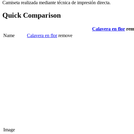
Camiseta realizada mediante técnica de impresión directa.
Quick Comparison
Calavera en flor
rem
Name
Calavera en flor
remove
Image