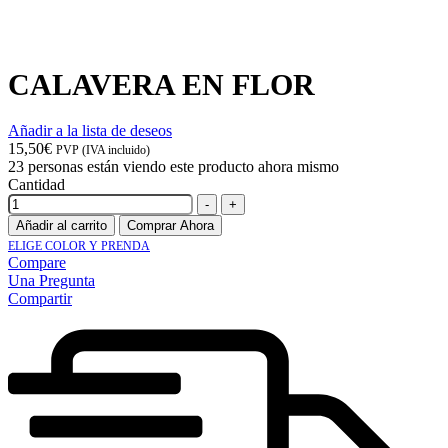
CALAVERA EN FLOR
Añadir a la lista de deseos
15,50
€
PVP (IVA incluido)
23
personas están viendo este producto ahora mismo
Cantidad
-
+
Añadir al carrito
Comprar Ahora
ELIGE COLOR Y PRENDA
Compare
Una Pregunta
Compartir