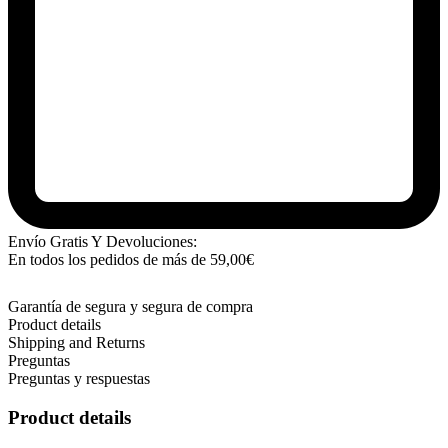
Envío Gratis Y Devoluciones:
En todos los pedidos de más de
59,00
€
Garantía de segura y segura de compra
Product details
Shipping and Returns
Preguntas
Preguntas y respuestas
Product details