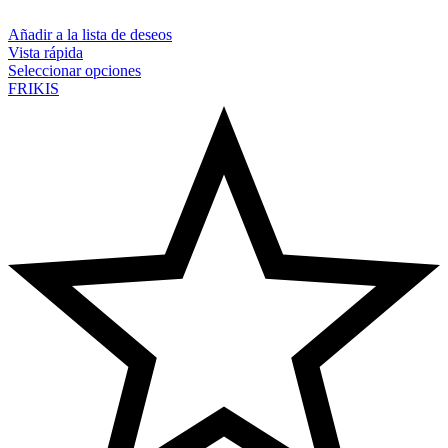
Añadir a la lista de deseos
Vista rápida
Seleccionar opciones
FRIKIS