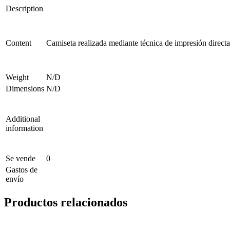
Description
Content
Camiseta realizada mediante técnica de impresión directa
Weight
N/D
Dimensions
N/D
Additional
information
Se vende
0
Gastos de
envío
Productos relacionados