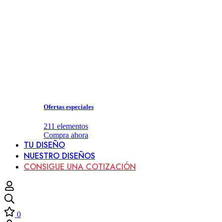
Ofertas especiales
211
elementos
Compra ahora
TU DISEÑO
NUESTRO DISEÑOS
CONSIGUE UNA COTIZACIÓN
0