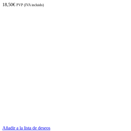
18,50
€
PVP (IVA incluido)
Añadir a la lista de deseos