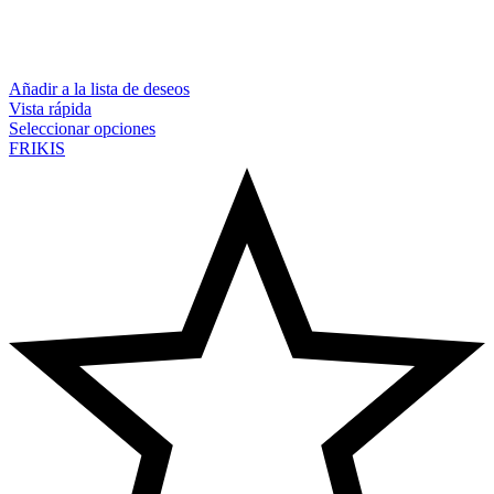
Añadir a la lista de deseos
Vista rápida
Seleccionar opciones
FRIKIS