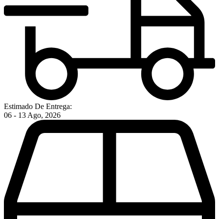
Estimado De Entrega:
06 - 13 Ago, 2026