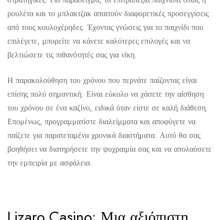
ρουλέτα και το μπλακτζακ απαιτούν διαφορετικές προσεγγίσεις
από τους κουλοχέρηδες. Έχοντας γνώσεις για το παιχνίδι που
επιλέγετε, μπορείτε να κάνετε καλύτερες επιλογές και να
βελτιώσετε τις πιθανότητές σας για νίκη.
Η παρακολούθηση του χρόνου που περνάτε παίζοντας είναι
επίσης πολύ σημαντική. Είναι εύκολο να χάσετε την αίσθηση
του χρόνου σε ένα καζίνο, ειδικά όταν είστε σε καλή διάθεση.
Επομένως, προγραμματίστε διαλείμματα και αποφύγετε να
παίζετε για παρατεταμένα χρονικά διαστήματα. Αυτό θα σας
βοηθήσει να διατηρήσετε την ψυχραιμία σας και να απολαύσετε
την εμπειρία με ασφάλεια.
Lizaro Casino: Μια αξιόπιστη