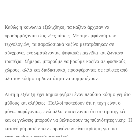
Καθώς η κοινωνία εξελίχθηκε, τα καζίνο άρχισαν να
προσαρμόζονται στις νέες τάσεις. Με την εμφάνιση των
τεχνολογιών, τα παραδοσιακά καζίνο μετατράπηκαν σε
σύγχρονα, ενσωματώνοντας ψηφιακά παιχνίδια και ζωντανά
τραπέζια. Σήμερα, μπορούμε να βρούμε καζίνο σε φυσικούς
χώρους, αλλά και διαδικτυακά, προσφέροντας σε παίκτες από
όλο τον κόσμο τη δυνατότητα να συμμετέχουν.
Αυτή η εξέλιξη έχει δημιουργήσει έναν πλούσιο κόσμο γεμάτο
μύθους και αλήθειες. Πολλοί πιστεύουν ότι η τύχη είναι ο
μόνος παράγοντας, ενώ άλλοι διατείνονται ότι οι στρατηγικές
και οι γνώσεις μπορούν να βελτιώσουν τις πιθανότητες νίκης. Η
κατανόηση αυτών των παραγόντων είναι κρίσιμη για μια