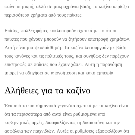
φαίνεται μικρή, αλλά σε μακροχρόνια βάση, το καζίνο κερδίζει
περισσότερα χρήματα από τους παίκτες.
Επίσης, πολλές φήμες κυκλοφορούν σχετικά με το ότι οι
παίκτες που χάνουν μπορούν να ζητήσουν επιστροφή χρημάτων.
Αυτή είναι μια ψευδαίσθηση. Τα καζίνο λειτουργούν με βάση
τους κανόνες και τις πολιτικές τους, και συνήθως δεν παρέχουν
επιστροφές σε παίκτες που έχουν χάσει. Αυτή η παρανόηση
μπορεί να οδηγήσει σε απογοήτευση και κακή εμπειρία.
Αλήθειες για τα καζίνο
Ένα από τα πιο σημαντικά γεγονότα σχετικά με τα καζίνο είναι
ότι τα περισσότερα από αυτά είναι ρυθμισμένα από
κυβερνητικές αρχές, διασφαλίζοντας τη δικαιοσύνη και την
ασφάλεια των παιχνιδιών. Αυτές οι ρυθμίσεις εξασφαλίζουν ότι