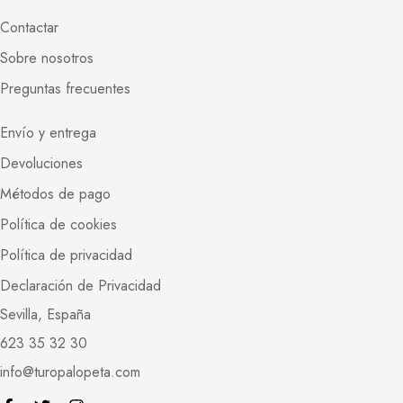
Contactar
Sobre nosotros
Preguntas frecuentes
Envío y entrega
Devoluciones
Métodos de pago
Política de cookies
Política de privacidad
Declaración de Privacidad
Sevilla, España
623 35 32 30
info@turopalopeta.com