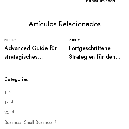
onnistumiseen
Artículos Relacionados
PUBLIC
PUBLIC
Advanced Guide für
Fortgeschrittene
strategisches
Strategien für den
Spielen im Casino
Casinoerfolg Ein
umfassender
Categories
Leitfaden
1
5
17
4
25
4
Business, Small Business
1