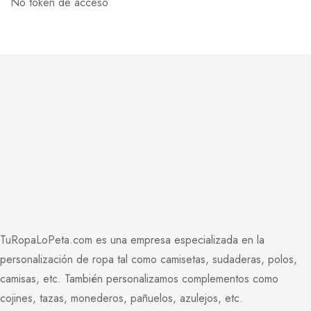
No token de acceso
TuRopaLoPeta.com es una empresa especializada en la
personalización de ropa tal como camisetas, sudaderas, polos,
camisas, etc. También personalizamos complementos como
cojines, tazas, monederos, pañuelos, azulejos, etc.