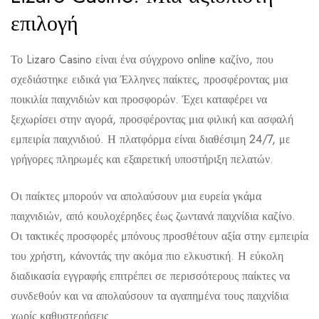
επιλογή
Το Lizaro Casino είναι ένα σύγχρονο online καζίνο, που
σχεδιάστηκε ειδικά για Έλληνες παίκτες, προσφέροντας μια
ποικιλία παιχνιδιών και προσφορών. Έχει καταφέρει να
ξεχωρίσει στην αγορά, προσφέροντας μια φιλική και ασφαλή
εμπειρία παιχνιδιού. Η πλατφόρμα είναι διαθέσιμη 24/7, με
γρήγορες πληρωμές και εξαιρετική υποστήριξη πελατών.
Οι παίκτες μπορούν να απολαύσουν μια ευρεία γκάμα
παιχνιδιών, από κουλοχέρηδες έως ζωντανά παιχνίδια καζίνο.
Οι τακτικές προσφορές μπόνους προσθέτουν αξία στην εμπειρία
του χρήστη, κάνοντάς την ακόμα πιο ελκυστική. Η εύκολη
διαδικασία εγγραφής επιτρέπει σε περισσότερους παίκτες να
συνδεθούν και να απολαύσουν τα αγαπημένα τους παιχνίδια
χωρίς καθυστερήσεις.