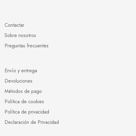
Contactar
Sobre nosotros
Preguntas frecuentes
Envío y entrega
Devoluciones
Métodos de pago
Política de cookies
Política de privacidad
Declaración de Privacidad