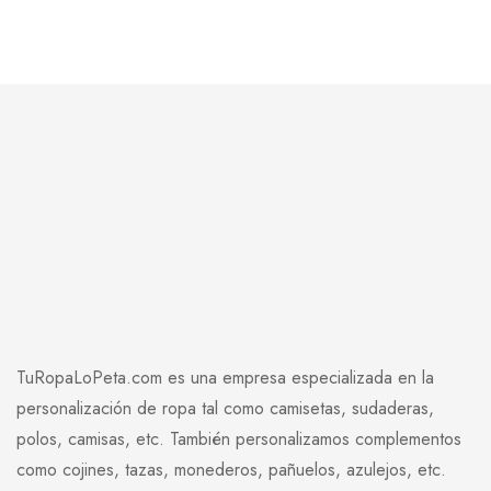
TuRopaLoPeta.com es una empresa especializada en la
personalización de ropa tal como camisetas, sudaderas,
polos, camisas, etc. También personalizamos complementos
como cojines, tazas, monederos, pañuelos, azulejos, etc.