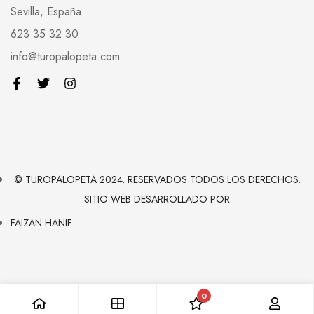
Sevilla, España
623 35 32 30
info@turopalopeta.com
© TUROPALOPETA 2024. RESERVADOS TODOS LOS DERECHOS.
SITIO WEB DESARROLLADO POR
FAIZAN HANIF
0