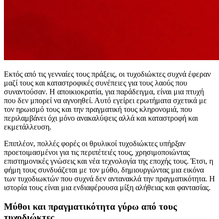
Εκτός από τις γενναίες τους πράξεις, οι τυχοδιώκτες συχνά έφεραν
μαζί τους και καταστροφικές συνέπειες για τους λαούς που
συναντούσαν. Η αποικιοκρατία, για παράδειγμα, είναι μια πτυχή
που δεν μπορεί να αγνοηθεί. Αυτό εγείρει ερωτήματα σχετικά με
τον ηρωισμό τους και την πραγματική τους κληρονομιά, που
περιλαμβάνει όχι μόνο ανακαλύψεις αλλά και καταστροφή και
εκμετάλλευση.
Επιπλέον, πολλές φορές οι θρυλικοί τυχοδιώκτες υπήρξαν
προετοιμασμένοι για τις περιπέτειές τους, χρησιμοποιώντας
επιστημονικές γνώσεις και νέα τεχνολογία της εποχής τους. Έτσι, η
φήμη τους συνδυάζεται με τον μύθο, δημιουργώντας μια εικόνα
των τυχοδιωκτών που συχνά δεν αντανακλά την πραγματικότητα. Η
ιστορία τους είναι μια ενδιαφέρουσα μίξη αλήθειας και φαντασίας.
Μύθοι και πραγματικότητα γύρω από τους
τυχοδιώκτες