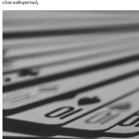
είναι καθοριστική.