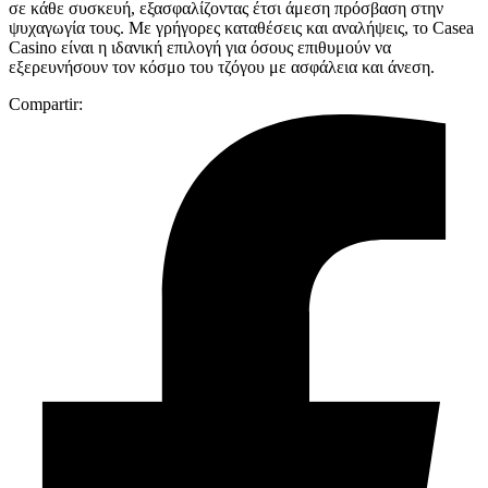
σε κάθε συσκευή, εξασφαλίζοντας έτσι άμεση πρόσβαση στην
ψυχαγωγία τους. Με γρήγορες καταθέσεις και αναλήψεις, το Casea
Casino είναι η ιδανική επιλογή για όσους επιθυμούν να
εξερευνήσουν τον κόσμο του τζόγου με ασφάλεια και άνεση.
Compartir: