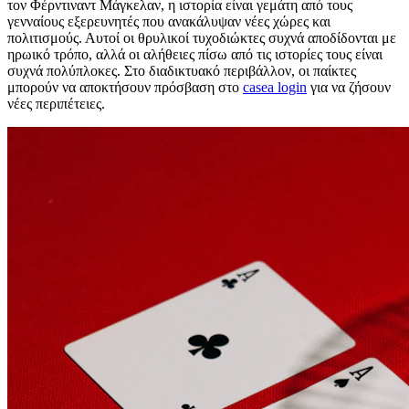
τον Φέρντιναντ Μάγκελαν, η ιστορία είναι γεμάτη από τους
γενναίους εξερευνητές που ανακάλυψαν νέες χώρες και
πολιτισμούς. Αυτοί οι θρυλικοί τυχοδιώκτες συχνά αποδίδονται με
ηρωικό τρόπο, αλλά οι αλήθειες πίσω από τις ιστορίες τους είναι
συχνά πολύπλοκες. Στο διαδικτυακό περιβάλλον, οι παίκτες
μπορούν να αποκτήσουν πρόσβαση στο
casea login
για να ζήσουν
νέες περιπέτειες.