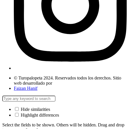
© Turopalopeta 2024. Reservados todos los derechos. Sitio
web desarrollado por
Faizan Hanif
Hide similarities
Highlight differences
Select the fields to be shown. Others will be hidden. Drag and drop