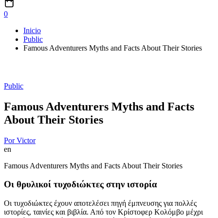
0
Inicio
Public
Famous Adventurers Myths and Facts About Their Stories
Public
Famous Adventurers Myths and Facts
About Their Stories
Por
Victor
en
Famous Adventurers Myths and Facts About Their Stories
Οι θρυλικοί τυχοδιώκτες στην ιστορία
Οι τυχοδιώκτες έχουν αποτελέσει πηγή έμπνευσης για πολλές
ιστορίες, ταινίες και βιβλία. Από τον Κρίστοφερ Κολόμβο μέχρι