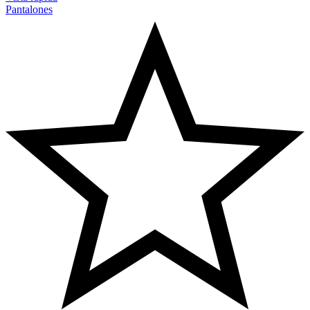
Pantalones