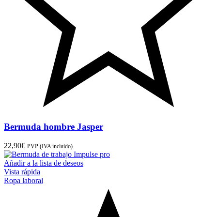
Bermuda hombre Jasper
22,90
€
PVP (IVA incluido)
Añadir a la lista de deseos
Vista rápida
Ropa laboral