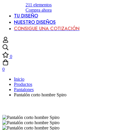
211
elementos
Compra ahora
TU DISEÑO
NUESTRO DISEÑOS
CONSIGUE UNA COTIZACIÓN
0
0
Inicio
Productos
Pantalones
Pantalón corto hombre Spiro