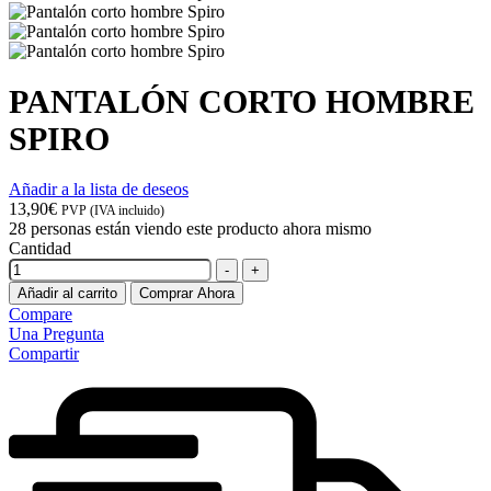
PANTALÓN CORTO HOMBRE
SPIRO
Añadir a la lista de deseos
13,90
€
PVP (IVA incluido)
28
personas están viendo este producto ahora mismo
Cantidad
-
+
Añadir al carrito
Comprar Ahora
Compare
Una Pregunta
Compartir