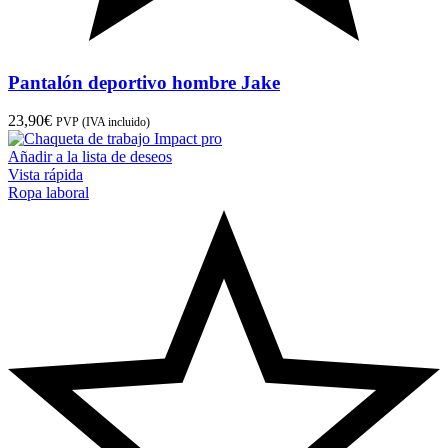
Pantalón deportivo hombre Jake
23,90
€
PVP (IVA incluido)
Añadir a la lista de deseos
Vista rápida
Ropa laboral