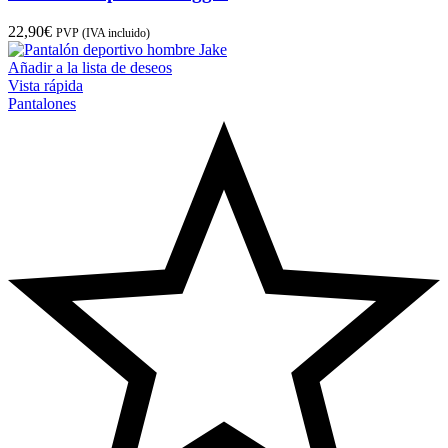
22,90
€
PVP (IVA incluido)
Añadir a la lista de deseos
Vista rápida
Pantalones