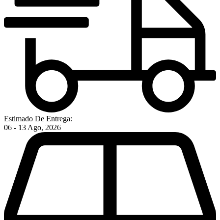
Estimado De Entrega:
06 - 13 Ago, 2026