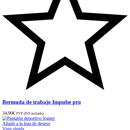
Bermuda de trabajo Impulse pro
34,90
€
PVP (IVA incluido)
Añadir a la lista de deseos
Vista rápida