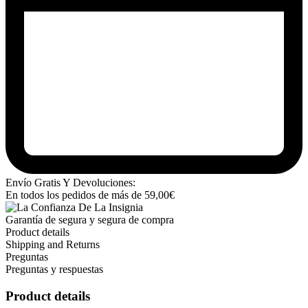
Envío Gratis Y Devoluciones:
En todos los pedidos de más de
59,00
€
Garantía de segura y segura de compra
Product details
Shipping and Returns
Preguntas
Preguntas y respuestas
Product details