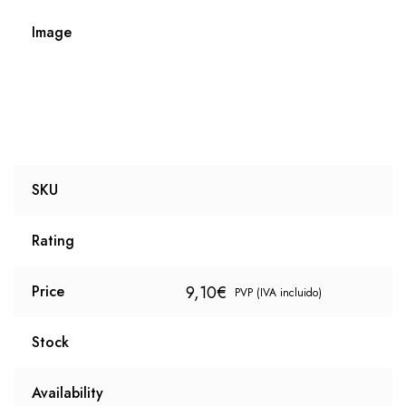
Image
SKU
Rating
9,10
€
Price
PVP (IVA incluido)
Stock
Availability