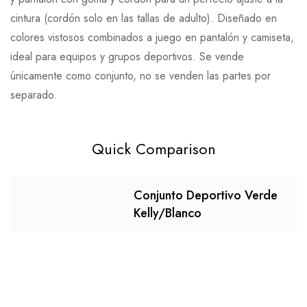
cintura (cordón solo en las tallas de adulto). Diseñado en
colores vistosos combinados a juego en pantalón y camiseta,
ideal para equipos y grupos deportivos. Se vende
únicamente como conjunto, no se venden las partes por
separado.
Quick Comparison
Conjunto Deportivo Verde
Kelly/Blanco