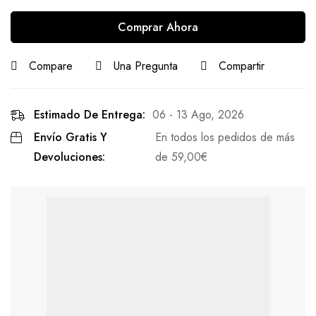
Comprar Ahora
Compare
Una Pregunta
Compartir
Estimado De Entrega:
06 - 13 Ago, 2026
Envío Gratis Y
En todos los pedidos de más
Devoluciones:
de
59,00
€