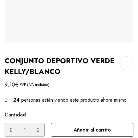
CONJUNTO DEPORTIVO VERDE
KELLY/BLANCO
9,10
€
PVP (IVA incluido)
24
personas están viendo este producto ahora mismo
Cantidad
Añadir al carrito