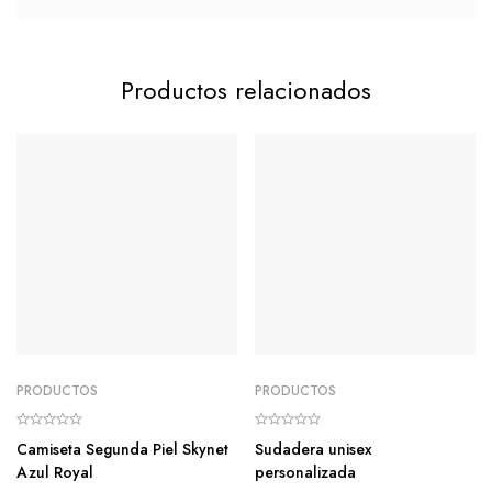
Productos relacionados
PRODUCTOS
PRODUCTOS
Camiseta Segunda Piel Skynet
Sudadera unisex
Azul Royal
personalizada