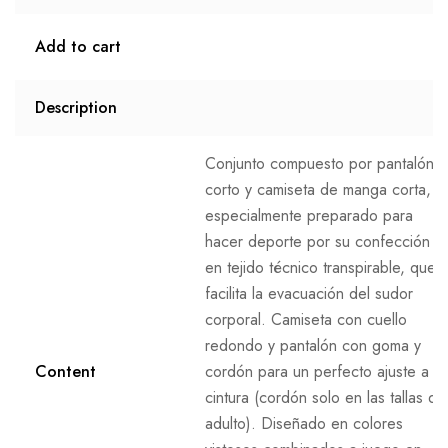
Add to cart
Description
Conjunto compuesto por pantalón
corto y camiseta de manga corta,
especialmente preparado para
hacer deporte por su confección
en tejido técnico transpirable, que
facilita la evacuación del sudor
corporal. Camiseta con cuello
redondo y pantalón con goma y
Content
cordón para un perfecto ajuste a la
cintura (cordón solo en las tallas de
adulto). Diseñado en colores