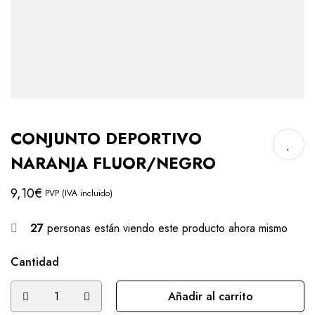
CONJUNTO DEPORTIVO
NARANJA FLUOR/NEGRO
9,10
€
PVP (IVA incluido)
27
personas están viendo este producto ahora mismo
Cantidad
Añadir al carrito