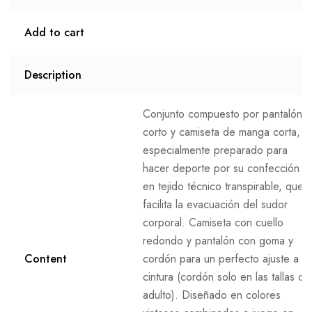
Add to cart
Description
Conjunto compuesto por pantalón
corto y camiseta de manga corta,
especialmente preparado para
hacer deporte por su confección
en tejido técnico transpirable, que
facilita la evacuación del sudor
corporal. Camiseta con cuello
redondo y pantalón con goma y
Content
cordón para un perfecto ajuste a la
cintura (cordón solo en las tallas de
adulto). Diseñado en colores