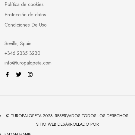
Política de cookies
Protección de datos
Condiciones De Uso
Seville, Spain
+346 2335 3230
info@turopalopeta.com
© TUROPALOPETA 2023. RESERVADOS TODOS LOS DERECHOS.
SITIO WEB DESARROLLADO POR
FAIZAN HANIF