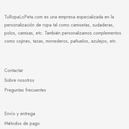
TuRopaLoPeta.com es una empresa especializada en la
personalización de ropa tal como camisetas, sudaderas,
polos, camisas, etc. También personalizamos complementos
como cojines, tazas, monederos, pañuelos, azulejos, etc.
Contactar
Sobre nosotros
Preguntas frecuentes
Envío y entrega
Métodos de pago