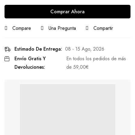
Comprar Ahora
Compare
Una Pregunta
Compartir
Estimado De Entrega:
08 - 15 Ago, 2026
Envío Gratis Y
En todos los pedidos de más
Devoluciones:
de
59,00
€