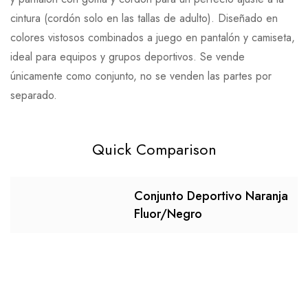
cintura (cordón solo en las tallas de adulto). Diseñado en
colores vistosos combinados a juego en pantalón y camiseta,
ideal para equipos y grupos deportivos. Se vende
únicamente como conjunto, no se venden las partes por
separado.
Quick Comparison
Conjunto Deportivo Naranja
Fluor/Negro