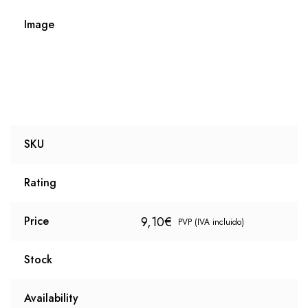
Image
SKU
Rating
9,10
€
Price
PVP (IVA incluido)
Stock
Availability