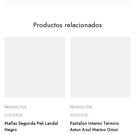
Productos relacionados
PRODUCTOS
PRODUCTOS
Mallas Segunda Piel Landal
Pantalon Interior Termico
Negro
Astun Azul Marino Orion