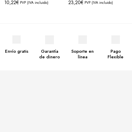
10,22
€
23,20
€
PVP (IVA incluido)
PVP (IVA incluido)
Envío gratis
Garantía
Soporte en
Pago
de dinero
línea
Flexible