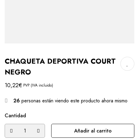
CHAQUETA DEPORTIVA COURT
NEGRO
10,22
€
PVP (IVA incluido)
26
personas están viendo este producto ahora mismo
Cantidad
Añadir al carrito