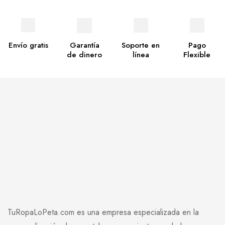
Envío gratis
Garantía
Soporte en
Pago
de dinero
línea
Flexible
TuRopaLoPeta.com es una empresa especializada en la