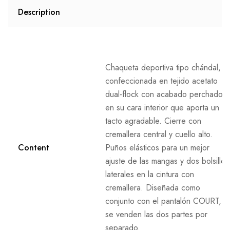
Description
Chaqueta deportiva tipo chándal,
confeccionada en tejido acetato
dual-flock con acabado perchado
en su cara interior que aporta un
tacto agradable. Cierre con
cremallera central y cuello alto.
Content
Puños elásticos para un mejor
ajuste de las mangas y dos bolsillos
laterales en la cintura con
cremallera. Diseñada como
conjunto con el pantalón COURT,
se venden las dos partes por
separado.