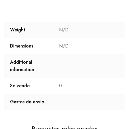
Weight
N/D
Dimensions
N/D
Additional
information
Se vende
0
Gastos de envío
Productos relacionados