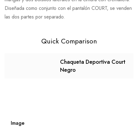
Diseñada como conjunto con el pantalón COURT, se venden
las dos partes por separado.
Quick Comparison
Chaqueta Deportiva Court
Negro
Image