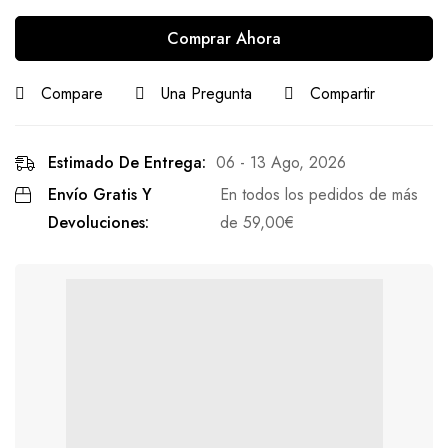
Comprar Ahora
Compare
Una Pregunta
Compartir
Estimado De Entrega:
06 - 13 Ago, 2026
Envío Gratis Y
En todos los pedidos de más
Devoluciones:
de
59,00
€