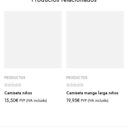
PRODUCTOS
PRODUCTOS
Camiseta niños
Camiseta manga larga niños
15,50
€
19,95
€
PVP (IVA incluido)
PVP (IVA incluido)