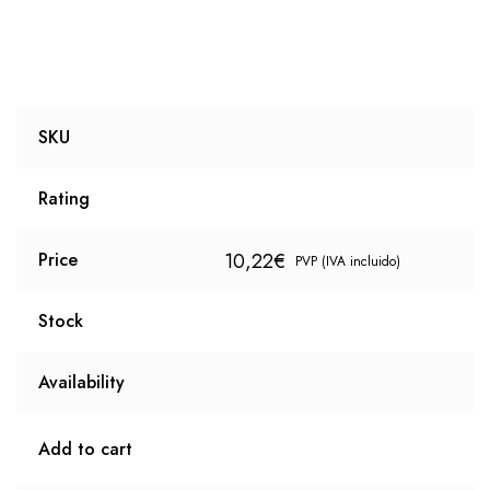
SKU
Rating
10,22
€
Price
PVP (IVA incluido)
Stock
Availability
Add to cart