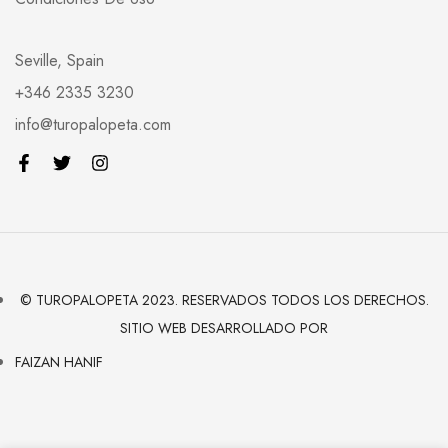
Seville, Spain
+346 2335 3230
info@turopalopeta.com
© TUROPALOPETA 2023. RESERVADOS TODOS LOS DERECHOS.
SITIO WEB DESARROLLADO POR
FAIZAN HANIF